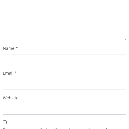
Name
*
Email
*
Website