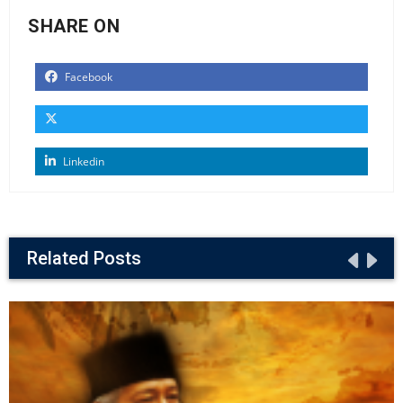
SHARE ON
Facebook
Linkedin
Related Posts