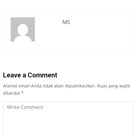
MS
Leave a Comment
Alamat email Anda tidak akan dipublikasikan.
Ruas yang wajib
ditandai
*