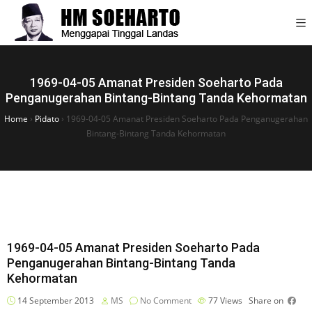
1969-04-05 Amanat Presiden Soeharto Pada
Penganugerahan Bintang-Bintang Tanda Kehormatan
Home
›
Pidato
›
1969-04-05 Amanat Presiden Soeharto Pada Penganugerahan
Bintang-Bintang Tanda Kehormatan
1969-04-05 Amanat Presiden Soeharto Pada
Penganugerahan Bintang-Bintang Tanda
Kehormatan
14 September 2013
MS
No Comment
77
Views
Share on