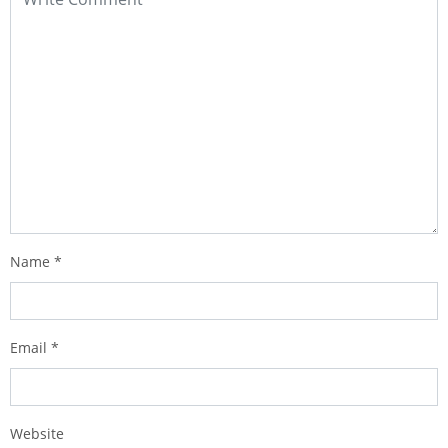
Name
*
Email
*
Website