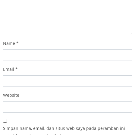
Name
*
Email
*
Website
Simpan nama, email, dan situs web saya pada peramban ini