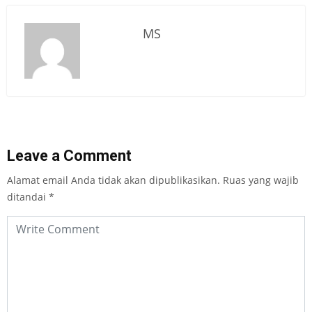
MS
Leave a Comment
Alamat email Anda tidak akan dipublikasikan.
Ruas yang wajib
ditandai
*