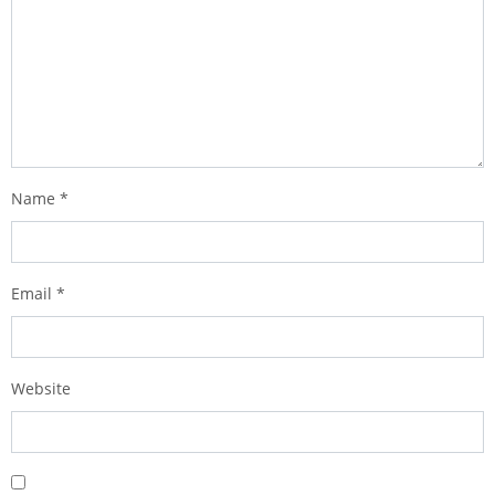
Name
*
Email
*
Website