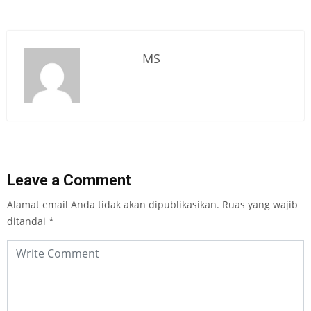
MS
Leave a Comment
Alamat email Anda tidak akan dipublikasikan.
Ruas yang wajib
ditandai
*