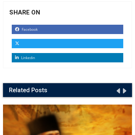
SHARE ON
Facebook
Linkedin
Related Posts