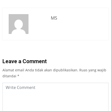
MS
Leave a Comment
Alamat email Anda tidak akan dipublikasikan.
Ruas yang wajib
ditandai
*