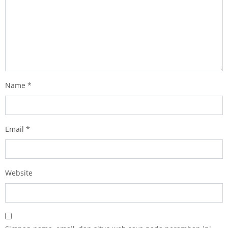
Name
*
Email
*
Website