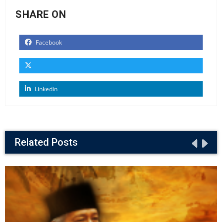
SHARE ON
Facebook
Linkedin
Related Posts