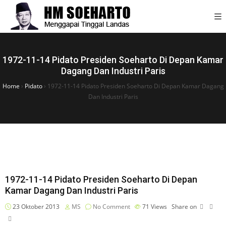
1972-11-14 Pidato Presiden Soeharto Di Depan Kamar
Dagang Dan Industri Paris
Home
›
Pidato
›
1972-11-14 Pidato Presiden Soeharto Di Depan Kamar Dagang
Dan Industri Paris
1972-11-14 Pidato Presiden Soeharto Di Depan
Kamar Dagang Dan Industri Paris
23 Oktober 2013
MS
No Comment
71
Views
Share on