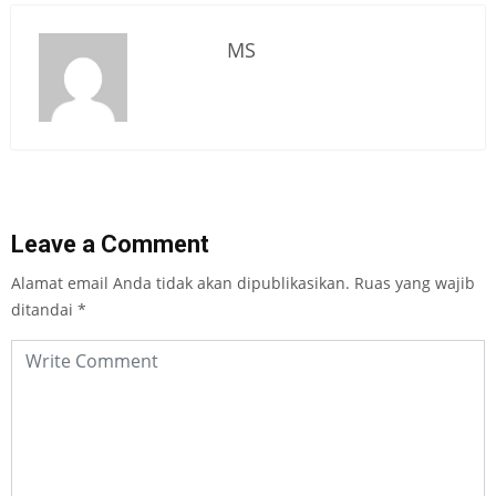
MS
Leave a Comment
Alamat email Anda tidak akan dipublikasikan.
Ruas yang wajib
ditandai
*