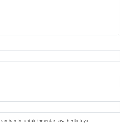
eramban ini untuk komentar saya berikutnya.