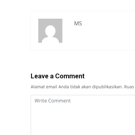
MS
Leave a Comment
Alamat email Anda tidak akan dipublikasikan.
Ruas