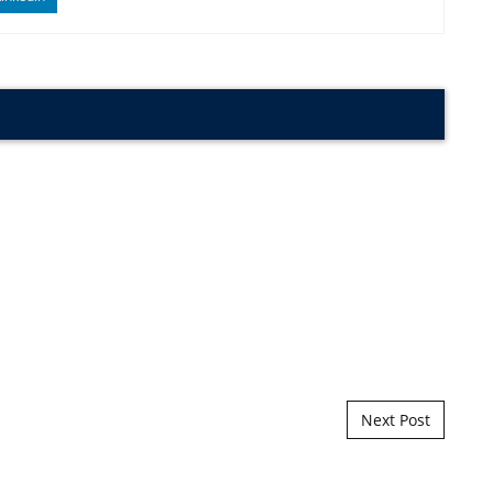
Next Post