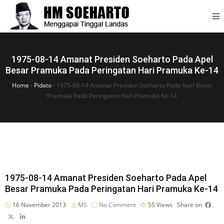
1975-08-14 Amanat Presiden Soeharto Pada Apel
Besar Pramuka Pada Peringatan Hari Pramuka Ke-14
Home
›
Pidato
›
1975-08-14 Amanat Presiden Soeharto Pada Apel Besar
Pramuka Pada Peringatan Hari Pramuka Ke-14
1975-08-14 Amanat Presiden Soeharto Pada Apel
Besar Pramuka Pada Peringatan Hari Pramuka Ke-14
16 November 2013
MS
No Comment
55
Views
Share on