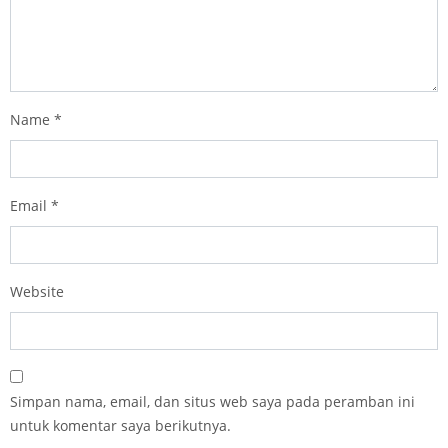
Name
*
Email
*
Website
Simpan nama, email, dan situs web saya pada peramban ini
untuk komentar saya berikutnya.