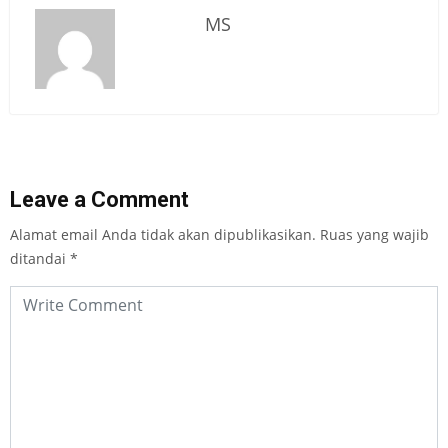
MS
Leave a Comment
Alamat email Anda tidak akan dipublikasikan.
Ruas yang wajib
ditandai
*