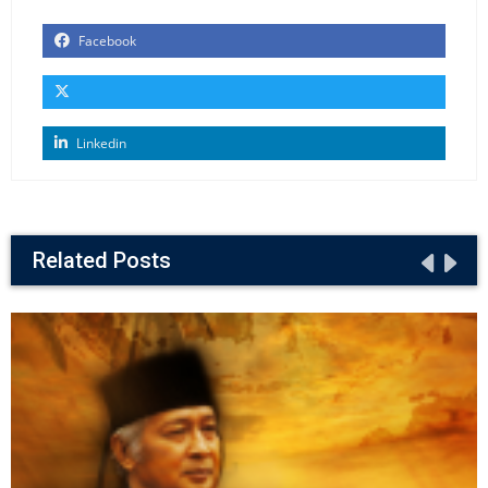
Facebook
Linkedin
Related Posts