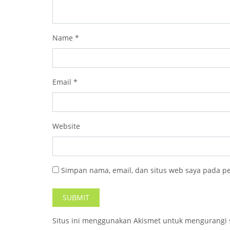
Name
*
Email
*
Website
Simpan nama, email, dan situs web saya pada p
Situs ini menggunakan Akismet untuk mengurangi