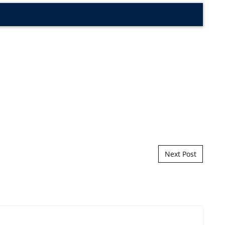
Next Post