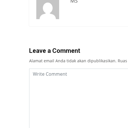
MS
Leave a Comment
Alamat email Anda tidak akan dipublikasikan.
Ruas