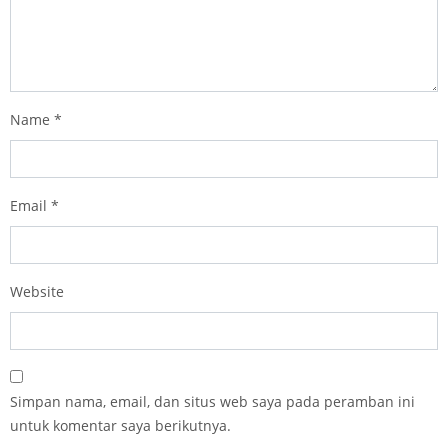
Name
*
Email
*
Website
Simpan nama, email, dan situs web saya pada peramban ini
untuk komentar saya berikutnya.