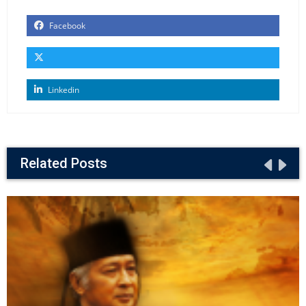
Facebook
Linkedin
Related Posts