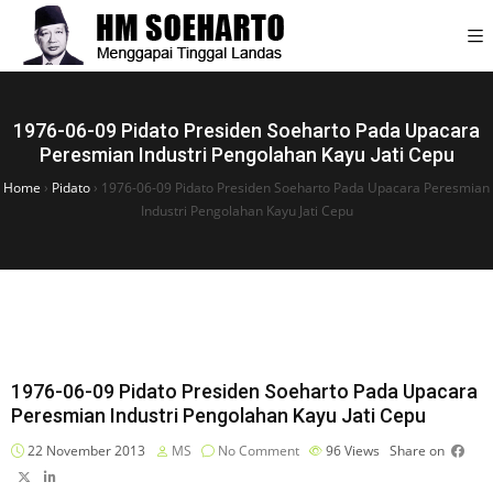
1976-06-09 Pidato Presiden Soeharto Pada Upacara
Peresmian Industri Pengolahan Kayu Jati Cepu
Home
›
Pidato
›
1976-06-09 Pidato Presiden Soeharto Pada Upacara Peresmian
Industri Pengolahan Kayu Jati Cepu
1976-06-09 Pidato Presiden Soeharto Pada Upacara
Peresmian Industri Pengolahan Kayu Jati Cepu
22 November 2013
MS
No Comment
96
Views
Share on