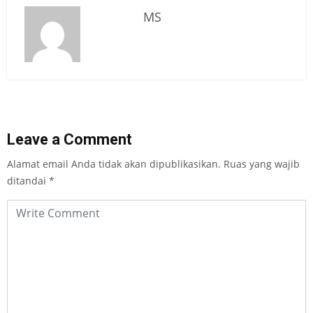
MS
Leave a Comment
Alamat email Anda tidak akan dipublikasikan.
Ruas yang wajib
ditandai
*