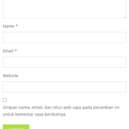
Name
*
Email
*
Website
Simpan nama, email, dan situs web saya pada peramban ini
untuk komentar saya berikutnya.