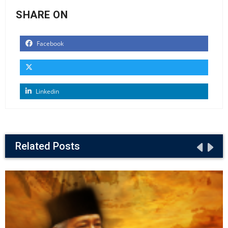
SHARE ON
Facebook
Linkedin
Related Posts