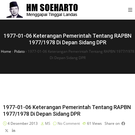
1977-01-06 Keterangan Pemerintah Tentang RAPBN
1977/1978 Di Depan Sidang DPR
Home
›
Pidato
›
1977-01-06 Keterangan Pemerintah Tentang RAPBN 1977/1978
Di Depan Sidang DPR
1977-01-06 Keterangan Pemerintah Tentang RAPBN
1977/1978 Di Depan Sidang DPR
4 Desember 2013
MS
No Comment
61
Views
Share on