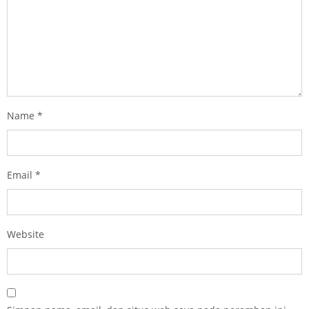
Name
*
Email
*
Website