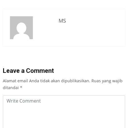
MS
Leave a Comment
Alamat email Anda tidak akan dipublikasikan.
Ruas yang wajib
ditandai
*