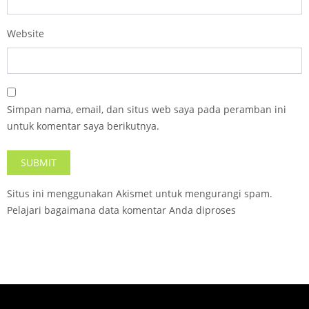
Website
Simpan nama, email, dan situs web saya pada peramban ini
untuk komentar saya berikutnya.
Situs ini menggunakan Akismet untuk mengurangi spam.
Pelajari bagaimana data komentar Anda diproses