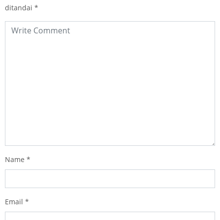
ditandai
*
Name
*
Email
*