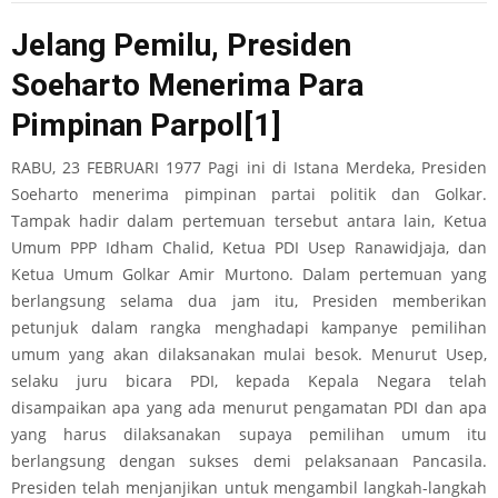
Jelang Pemilu, Presiden
Soeharto Menerima Para
Pimpinan Parpol
[1]
RABU, 23 FEBRUARI 1977 Pagi ini di Istana Merdeka, Presiden
Soeharto menerima pimpinan partai politik dan Golkar.
Tampak hadir dalam pertemuan tersebut antara lain, Ketua
Umum PPP Idham Chalid, Ketua PDI Usep Ranawidjaja, dan
Ketua Umum Golkar Amir Murtono. Dalam pertemuan yang
berlangsung selama dua jam itu, Presiden memberikan
petunjuk dalam rangka menghadapi kampanye pemilihan
umum yang akan dilaksanakan mulai besok. Menurut Usep,
selaku juru bicara PDI, kepada Kepala Negara telah
disampaikan apa yang ada menurut pengamatan PDI dan apa
yang harus dilaksanakan supaya pemilihan umum itu
berlangsung dengan sukses demi pelaksanaan Pancasila.
Presiden telah menjanjikan untuk mengambil langkah-langkah