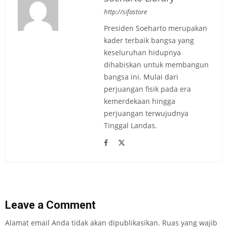
http://sifastore
Presiden Soeharto merupakan
kader terbaik bangsa yang
keseluruhan hidupnya
dihabiskan untuk membangun
bangsa ini. Mulai dari
perjuangan fisik pada era
kemerdekaan hingga
perjuangan terwujudnya
Tinggal Landas.
Leave a Comment
Alamat email Anda tidak akan dipublikasikan.
Ruas yang wajib