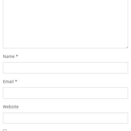
Name
*
Email
*
Website