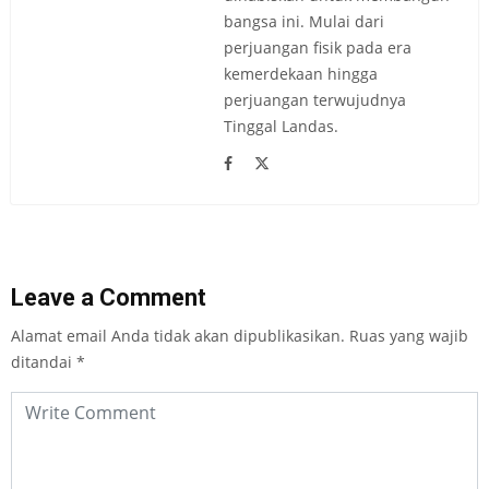
bangsa ini. Mulai dari
perjuangan fisik pada era
kemerdekaan hingga
perjuangan terwujudnya
Tinggal Landas.
Leave a Comment
Alamat email Anda tidak akan dipublikasikan.
Ruas yang wajib
ditandai
*