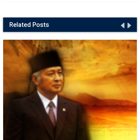
Related Posts