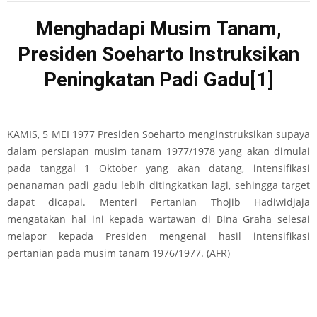
Menghadapi Musim Tanam,
Presiden Soeharto Instruksikan
Peningkatan Padi Gadu
[1]
KAMIS, 5 MEI 1977 Presiden Soeharto menginstruksikan supaya
dalam persiapan musim tanam 1977/1978 yang akan dimulai
pada tanggal 1 Oktober yang akan datang, intensifikasi
penanaman padi gadu lebih ditingkatkan lagi, sehingga target
dapat dicapai. Menteri Pertanian Thojib Hadiwidjaja
mengatakan hal ini kepada wartawan di Bina Graha selesai
melapor kepada Presiden mengenai hasil intensifikasi
pertanian pada musim tanam 1976/1977. (AFR)