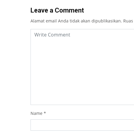
Leave a Comment
Alamat email Anda tidak akan dipublikasikan.
Ruas
Name
*