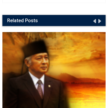
Related Posts