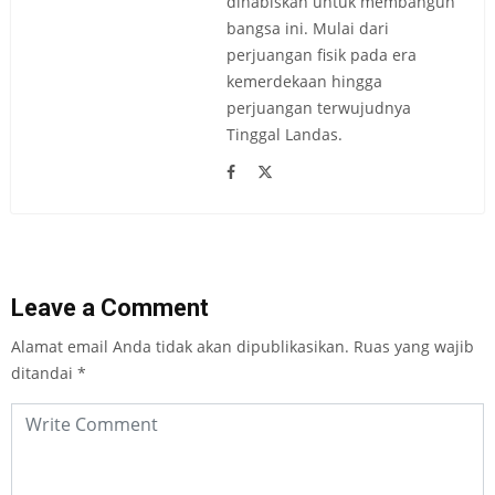
dihabiskan untuk membangun
bangsa ini. Mulai dari
perjuangan fisik pada era
kemerdekaan hingga
perjuangan terwujudnya
Tinggal Landas.
Leave a Comment
Alamat email Anda tidak akan dipublikasikan.
Ruas yang wajib
ditandai
*