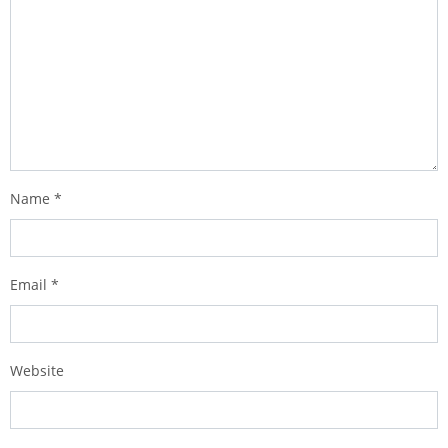
Name
*
Email
*
Website