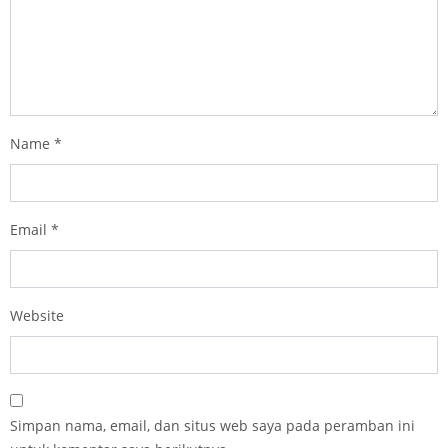
Name
*
Email
*
Website
Simpan nama, email, dan situs web saya pada peramban ini