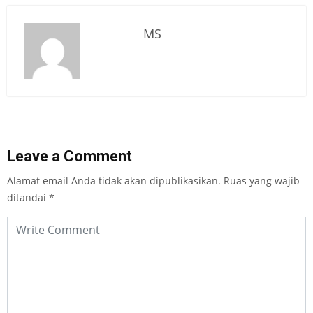
MS
Leave a Comment
Alamat email Anda tidak akan dipublikasikan.
Ruas yang wajib
ditandai
*