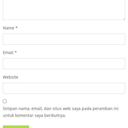
Name
*
Email
*
Website
Simpan nama, email, dan situs web saya pada peramban ini
untuk komentar saya berikutnya.