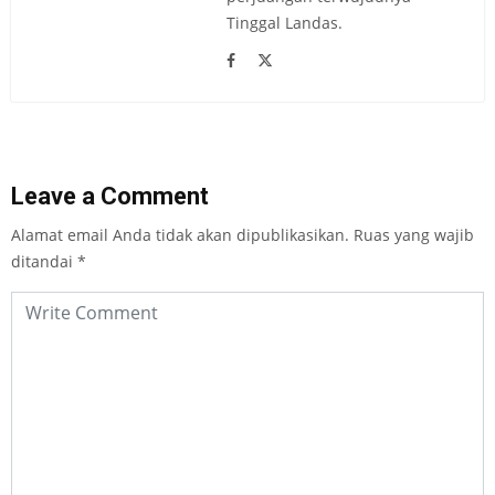
Tinggal Landas.
Leave a Comment
Alamat email Anda tidak akan dipublikasikan.
Ruas yang wajib
ditandai
*