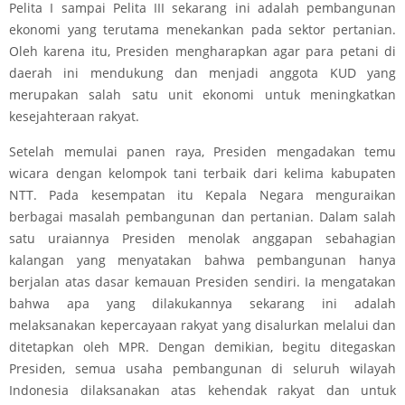
Pelita I sampai Pelita III sekarang ini adalah pembangunan
ekonomi yang terutama menekankan pada sektor pertanian.
Oleh karena itu, Presiden mengharapkan agar para petani di
daerah ini mendukung dan menjadi anggota KUD yang
merupakan salah satu unit ekonomi untuk meningkatkan
kesejahteraan rakyat.
Setelah memulai panen raya, Presiden mengadakan temu
wicara dengan kelompok tani terbaik dari kelima kabupaten
NTT. Pada kesempatan itu Kepala Negara menguraikan
berbagai masalah pembangunan dan pertanian. Dalam salah
satu uraiannya Presiden menolak anggapan sebahagian
kalangan yang menyatakan bahwa pembangunan hanya
berjalan atas dasar kemauan Presiden sendiri. Ia mengatakan
bahwa apa yang dilakukannya sekarang ini adalah
melaksanakan kepercayaan rakyat yang disalurkan melalui dan
ditetapkan oleh MPR. Dengan demikian, begitu ditegaskan
Presiden, semua usaha pembangunan di seluruh wilayah
Indonesia dilaksanakan atas kehendak rakyat dan untuk