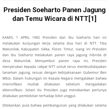
Presiden Soeharto Panen Jagung
dan Temu Wicara di NTT
[1]
KAMIS, 1 APRIL 1982 Presiden dan Ibu Soeharto hari ini
melakukan kunjungan kerja selama dua hari di NTT. Tiba
Watunilok, Kabupaten Sikka, Flores Timur, siang ini Presiden
dan Ibu Soeharto melakukan panen raya jagung hibrida di
desa Watunilok. Menyambut panen raya ini, Presiden
menyerukan kepada rakyat NTT untuk terus membudidayakan
tanaman jagung, sesuai dengan kebijaksanaan Gubemur Ben
Mboi. Dalam hubungan ini Kepala Negara mengatakan bahwa
intensifikasi mutlak dilakukan sebelum mengadakan
ektensifikasi. Selain itu Presiden juga menekankan perlunya
dilakukan pembibitan terhadap bibit unggul.
Ditekankan pula bahwa pembangunan yang dilakukan selama