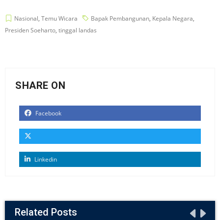
Nasional
,
Temu Wicara
Bapak Pembangunan
,
Kepala Negara
,
Presiden Soeharto
,
tinggal landas
SHARE ON
Facebook
Linkedin
Related Posts