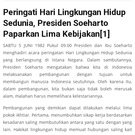
Peringati Hari Lingkungan Hidup
Sedunia, Presiden Soeharto
Paparkan Lima Kebijakan
[1]
SABTU 5 JUNI 1982 Pukul 09.00 Presiden dan Ibu Soeharto
menghadiri acara peringatan Hari Lingkungan Hidup Sedunia
yang berlangsung di Istana Negara. Dalam sambutannya,
Presiden Soeharto mengatakan bahwa kita di Indonesia
melaksanakan pembangunan dengan tujuan untuk
membangun manusia Indonesia seutuhnya. Oleh karena itu,
dalam pembangunan, kita bukan saja tidak boleh merusak
alam, malahan harus memelihara kelestariannya.
Pembangunan yang demikian dapat dilakukan melalui lima
pokok ikhtiar. Pertama, menumbuhkan sikap kerja berdasarkan
kesadaran saling membutuhkan antara yang satu dengan yang
lain. Hakikat lingkungan hidup memuat hubungan saling kait