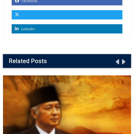
Facebook
Linkedin
Related Posts