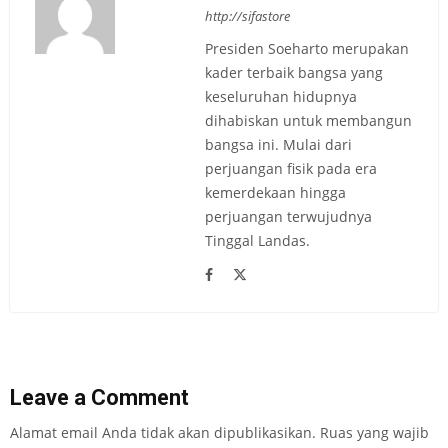
http://sifastore
Presiden Soeharto merupakan
kader terbaik bangsa yang
keseluruhan hidupnya
dihabiskan untuk membangun
bangsa ini. Mulai dari
perjuangan fisik pada era
kemerdekaan hingga
perjuangan terwujudnya
Tinggal Landas.
Leave a Comment
Alamat email Anda tidak akan dipublikasikan.
Ruas yang wajib