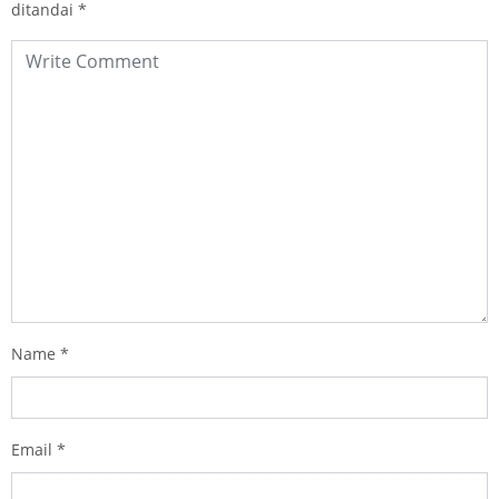
ditandai
*
Name
*
Email
*