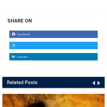
SHARE ON
Facebook
Linkedin
Related Posts