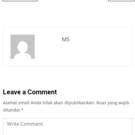
MS
Leave a Comment
Alamat email Anda tidak akan dipublikasikan.
Ruas yang wajib
ditandai
*