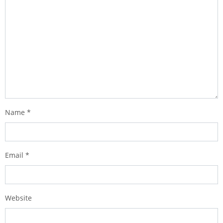
Name
*
Email
*
Website