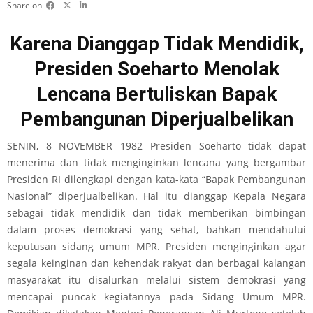
Share on
Karena Dianggap Tidak Mendidik,
Presiden Soeharto Menolak
Lencana Bertuliskan Bapak
Pembangunan Diperjualbelikan
SENIN, 8 NOVEMBER 1982 Presiden Soeharto tidak dapat
menerima dan tidak menginginkan lencana yang bergambar
Presiden RI dilengkapi dengan kata-kata “Bapak Pembangunan
Nasional” diperjualbelikan. Hal itu dianggap Kepala Negara
sebagai tidak mendidik dan tidak memberikan bimbingan
dalam proses demokrasi yang sehat, bahkan mendahului
keputusan sidang umum MPR. Presiden menginginkan agar
segala keinginan dan kehendak rakyat dan berbagai kalangan
masyarakat itu disalurkan melalui sistem demokrasi yang
mencapai puncak kegiatannya pada Sidang Umum MPR.