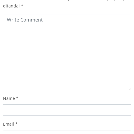
ditandai
*
Name
*
Email
*