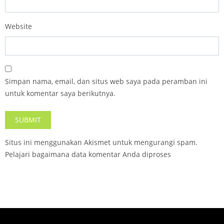
Website
Simpan nama, email, dan situs web saya pada peramban ini
untuk komentar saya berikutnya.
Situs ini menggunakan Akismet untuk mengurangi spam.
Pelajari bagaimana data komentar Anda diproses