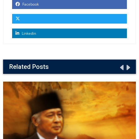
Facebook
Linkedin
Related Posts