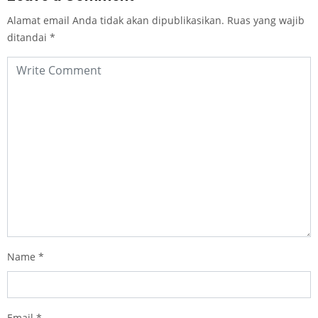
Alamat email Anda tidak akan dipublikasikan.
Ruas yang wajib
ditandai
*
Name
*
Email
*