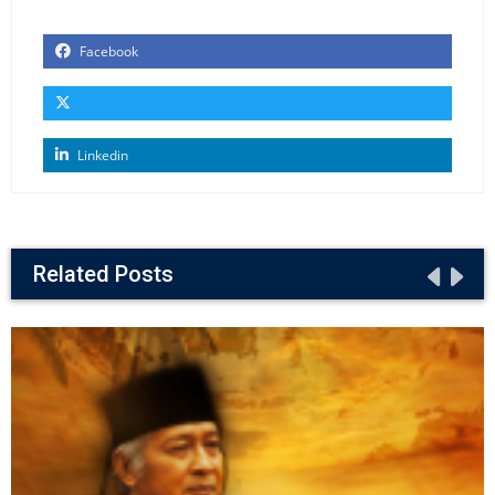
Facebook
Linkedin
Related Posts