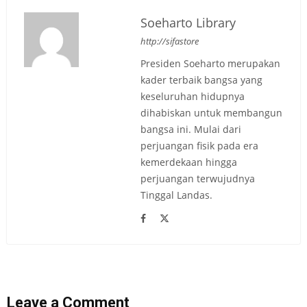
Soeharto Library
http://sifastore
Presiden Soeharto merupakan
kader terbaik bangsa yang
keseluruhan hidupnya
dihabiskan untuk membangun
bangsa ini. Mulai dari
perjuangan fisik pada era
kemerdekaan hingga
perjuangan terwujudnya
Tinggal Landas.
Leave a Comment