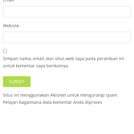
Website
Simpan nama, email, dan situs web saya pada peramban ini
untuk komentar saya berikutnya.
Situs ini menggunakan Akismet untuk mengurangi spam.
Pelajari bagaimana data komentar Anda diproses