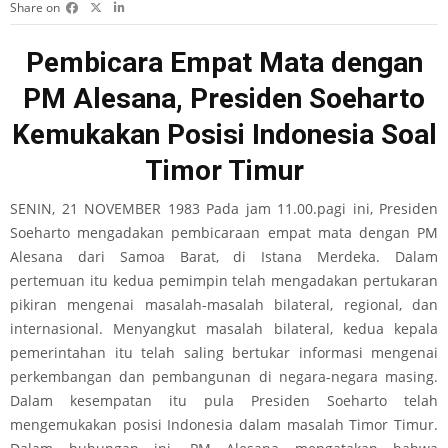
Share on
Pembicara Empat Mata dengan
PM Alesana, Presiden Soeharto
Kemukakan Posisi Indonesia Soal
Timor Timur
SENIN, 21 NOVEMBER 1983 Pada jam 11.00.pagi ini, Presiden
Soeharto mengadakan pembicaraan empat mata dengan PM
Alesana dari Samoa Barat, di Istana Merdeka. Dalam
pertemuan itu kedua pemimpin telah mengadakan pertukaran
pikiran mengenai masalah-masalah bilateral, regional, dan
internasional. Menyangkut masalah bilateral, kedua kepala
pemerintahan itu telah saling bertukar informasi mengenai
perkembangan dan pembangunan di negara-negara masing.
Dalam kesempatan itu pula Presiden Soeharto telah
mengemukakan posisi Indonesia dalam masalah Timor Timur.