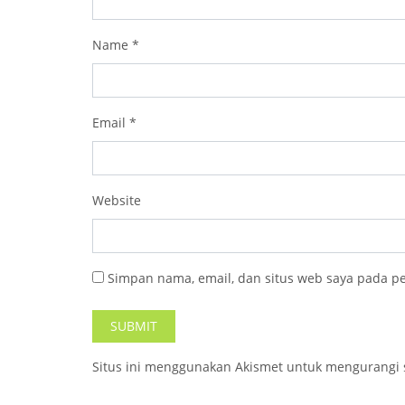
Name
*
Email
*
Website
Simpan nama, email, dan situs web saya pada p
Situs ini menggunakan Akismet untuk mengurangi