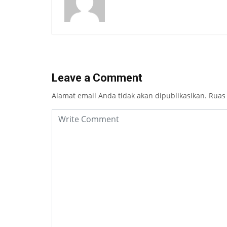
Leave a Comment
Alamat email Anda tidak akan dipublikasikan.
Ruas