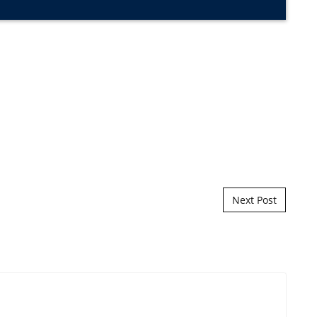
Next Post