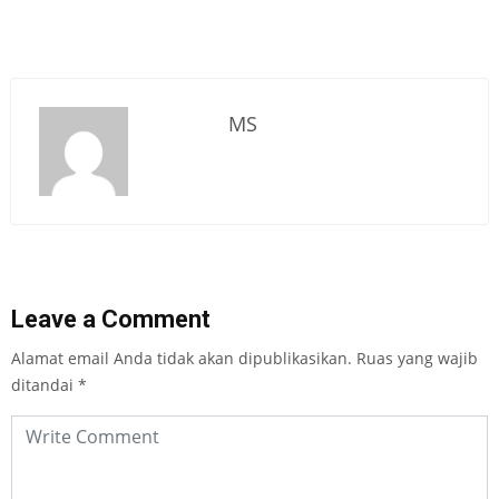
MS
Leave a Comment
Alamat email Anda tidak akan dipublikasikan.
Ruas yang wajib
ditandai
*