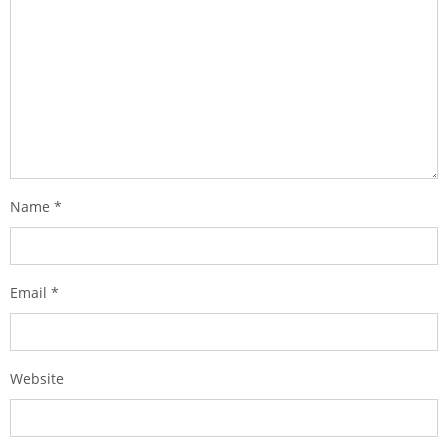
Name
*
Email
*
Website