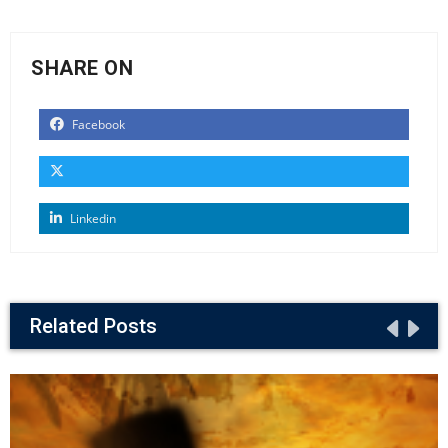
SHARE ON
Facebook
Linkedin
Related Posts