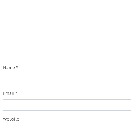
Name
*
Email
*
Website