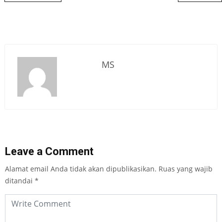
MS
Leave a Comment
Alamat email Anda tidak akan dipublikasikan.
Ruas yang wajib
ditandai
*