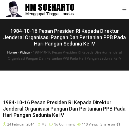
1984-10-16 Pesan Presiden RI Kepada Direktur
Jenderal Organisasi Pangan Dan Pertanian PPB Pada
Hari Pangan Sedunia Ke IV
Home
›
Pidato
›
1984-10-16 Pesan Presiden RI Kepada Direktur Jenderal
Organisasi Pangan Dan Pertanian PPB Pada Hari Pangan Sedunia Ke IV
1984-10-16 Pesan Presiden RI Kepada Direktur
Jenderal Organisasi Pangan Dan Pertanian PPB Pada
Hari Pangan Sedunia Ke IV
24 Februari 2014
MS
No Comment
110
Views
Share on