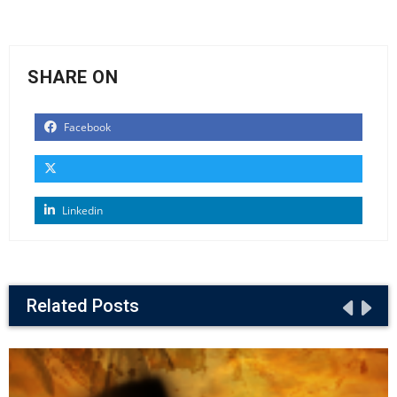
SHARE ON
Facebook
Linkedin
Related Posts