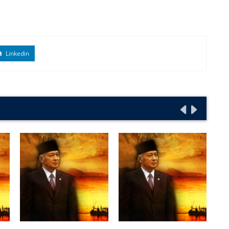
Linkedin