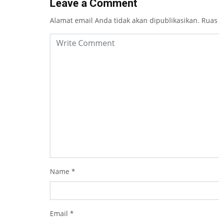
Leave a Comment
Alamat email Anda tidak akan dipublikasikan.
Ruas
Name
*
Email
*