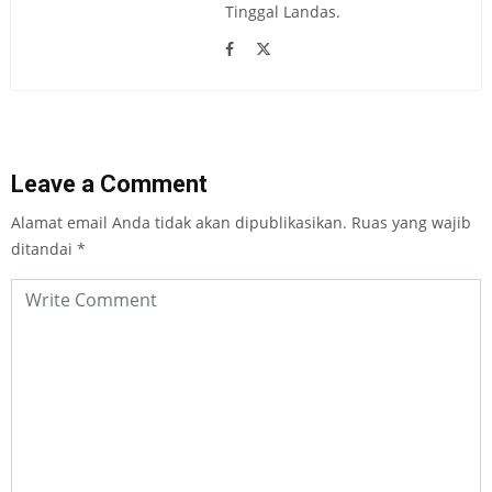
Tinggal Landas.
Leave a Comment
Alamat email Anda tidak akan dipublikasikan.
Ruas yang wajib
ditandai
*