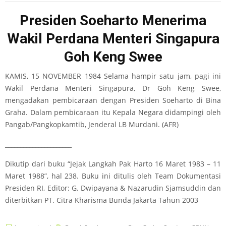
Presiden Soeharto Menerima
Wakil Perdana Menteri Singapura
Goh Keng Swee
KAMIS, 15 NOVEMBER 1984 Selama hampir satu jam, pagi ini
Wakil Perdana Menteri Singapura, Dr Goh Keng Swee,
mengadakan pembicaraan dengan Presiden Soeharto di Bina
Graha. Dalam pembicaraan itu Kepala Negara didampingi oleh
Pangab/Pangkopkamtib, Jenderal LB Murdani. (AFR)
______________________
Dikutip dari buku “Jejak Langkah Pak Harto 16 Maret 1983 – 11
Maret 1988”, hal 238. Buku ini ditulis oleh Team Dokumentasi
Presiden RI, Editor: G. Dwipayana & Nazarudin Sjamsuddin dan
diterbitkan PT. Citra Kharisma Bunda Jakarta Tahun 2003