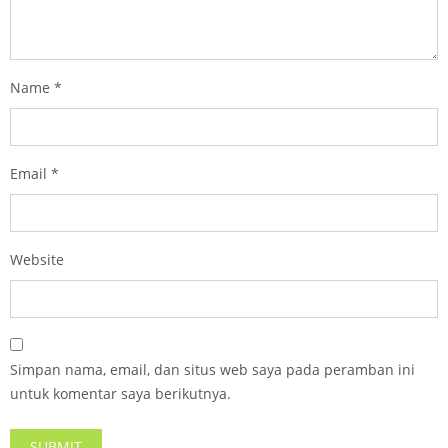
Name
*
Email
*
Website
Simpan nama, email, dan situs web saya pada peramban ini
untuk komentar saya berikutnya.