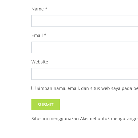
Name
*
Email
*
Website
Simpan nama, email, dan situs web saya pada p
Situs ini menggunakan Akismet untuk mengurangi