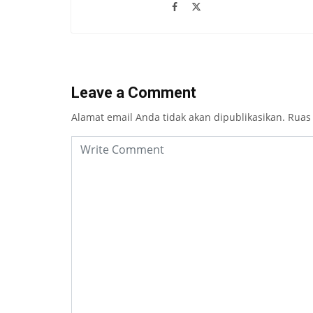
Leave a Comment
Alamat email Anda tidak akan dipublikasikan.
Ruas