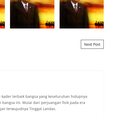
Next Post
 kader terbaik bangsa yang keseluruhan hidupnya
angsa ini. Mulai dari perjuangan fisik pada era
an terwujudnya Tinggal Landas.