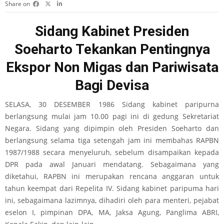
Share on
Sidang Kabinet Presiden
Soeharto Tekankan Pentingnya
Ekspor Non Migas dan Pariwisata
Bagi Devisa
SELASA, 30 DESEMBER 1986 Sidang kabinet paripurna
berlangsung mulai jam 10.00 pagi ini di gedung Sekretariat
Negara. Sidang yang dipimpin oleh Presiden Soeharto dan
berlangsung selama tiga setengah jam ini membahas RAPBN
1987/1988 secara menyeluruh, sebelum disampaikan kepada
DPR pada awal Januari mendatang. Sebagaimana yang
diketahui, RAPBN ini merupakan rencana anggaran untuk
tahun keempat dari Repelita IV. Sidang kabinet paripuma hari
ini, sebagaimana lazimnya, dihadiri oleh para menteri, pejabat
eselon I, pimpinan DPA, MA, Jaksa Agung, Panglima ABRI,