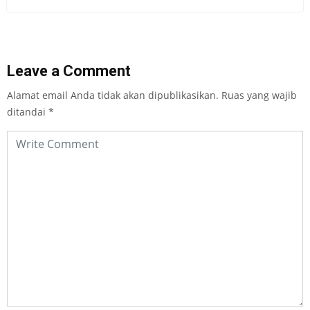
Leave a Comment
Alamat email Anda tidak akan dipublikasikan.
Ruas yang wajib
ditandai
*