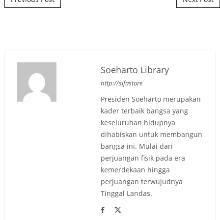
Soeharto Library
http://sifastore
Presiden Soeharto merupakan
kader terbaik bangsa yang
keseluruhan hidupnya
dihabiskan untuk membangun
bangsa ini. Mulai dari
perjuangan fisik pada era
kemerdekaan hingga
perjuangan terwujudnya
Tinggal Landas.