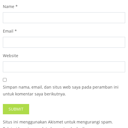
Name
*
Email
*
Website
Simpan nama, email, dan situs web saya pada peramban ini
untuk komentar saya berikutnya.
Situs ini menggunakan Akismet untuk mengurangi spam.