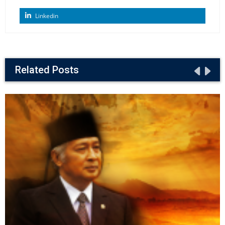
Linkedin
Related Posts