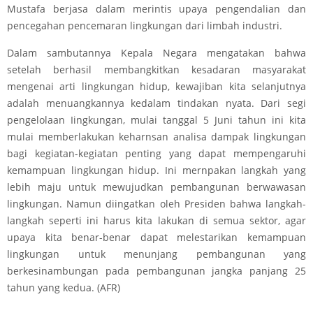
Mustafa berjasa dalam merintis upaya pengendalian dan
pencegahan pencemaran lingkungan dari limbah industri.
Dalam sambutannya Kepala Negara mengatakan bahwa
setelah berhasil membangkitkan kesadaran masyarakat
mengenai arti lingkungan hidup, kewajiban kita selanjutnya
adalah menuangkannya kedalam tindakan nyata. Dari segi
pengelolaan Iingkungan, mulai tanggal 5 Juni tahun ini kita
mulai memberlakukan keharnsan analisa dampak lingkungan
bagi kegiatan-kegiatan penting yang dapat mempengaruhi
kemampuan lingkungan hidup. Ini mernpakan langkah yang
lebih maju untuk mewujudkan pembangunan berwawasan
lingkungan. Namun diingatkan oleh Presiden bahwa langkah-
langkah seperti ini harus kita lakukan di semua sektor, agar
upaya kita benar-benar dapat melestarikan kemampuan
lingkungan untuk menunjang pembangunan yang
berkesinambungan pada pembangunan jangka panjang 25
tahun yang kedua. (AFR)