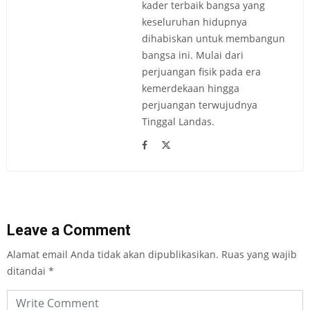
kader terbaik bangsa yang
keseluruhan hidupnya
dihabiskan untuk membangun
bangsa ini. Mulai dari
perjuangan fisik pada era
kemerdekaan hingga
perjuangan terwujudnya
Tinggal Landas.
Leave a Comment
Alamat email Anda tidak akan dipublikasikan.
Ruas yang wajib
ditandai
*