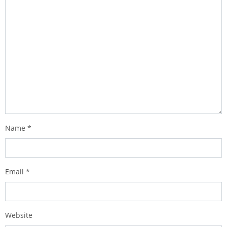
Name
*
Email
*
Website