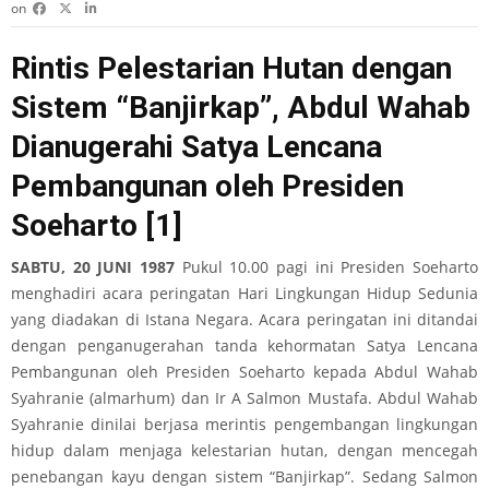
on
Rintis Pelestarian Hutan dengan
Sistem “Banjirkap”, Abdul Wahab
Dianugerahi Satya Lencana
Pembangunan oleh Presiden
Soeharto
[1]
SABTU, 20 JUNI
1987
Pukul 10.00 pagi ini Presiden Soeharto
menghadiri acara peringatan Hari Lingkungan Hidup Sedunia
yang diadakan di Istana Negara. Acara peringatan ini ditandai
dengan penganugerahan tanda kehormatan Satya Lencana
Pembangunan oleh Presiden Soeharto kepada Abdul Wahab
Syahranie (almarhum) dan Ir A Salmon Mustafa. Abdul Wahab
Syahranie dinilai berjasa merintis pengembangan lingkungan
hidup dalam menjaga kelestarian hutan, dengan mencegah
penebangan kayu dengan sistem “Banjirkap”. Sedang Salmon