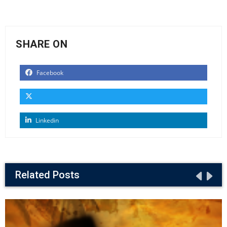
SHARE ON
Facebook
Linkedin
Related Posts