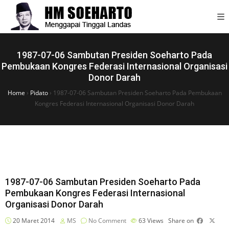
1987-07-06 Sambutan Presiden Soeharto Pada
Pembukaan Kongres Federasi Internasional Organisasi
Donor Darah
Home
›
Pidato
›
1987-07-06 Sambutan Presiden Soeharto Pada Pembukaan
Kongres Federasi Internasional Organisasi Donor Darah
1987-07-06 Sambutan Presiden Soeharto Pada
Pembukaan Kongres Federasi Internasional
Organisasi Donor Darah
20 Maret 2014
MS
No Comment
63
Views
Share on