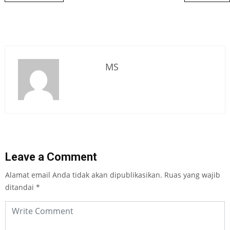
MS
Leave a Comment
Alamat email Anda tidak akan dipublikasikan.
Ruas yang wajib
ditandai
*