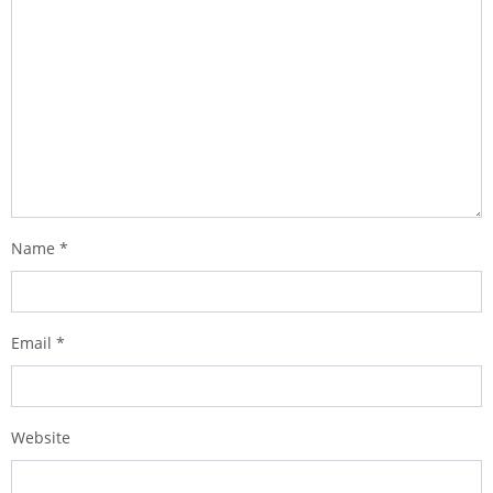
Name
*
Email
*
Website