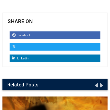
SHARE ON
Facebook
Linkedin
Related Posts