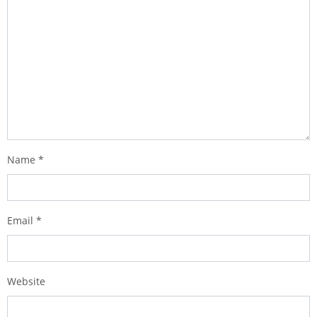
Name
*
Email
*
Website