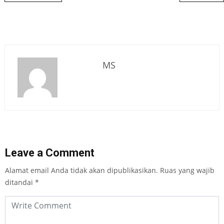
MS
Leave a Comment
Alamat email Anda tidak akan dipublikasikan.
Ruas yang wajib
ditandai
*