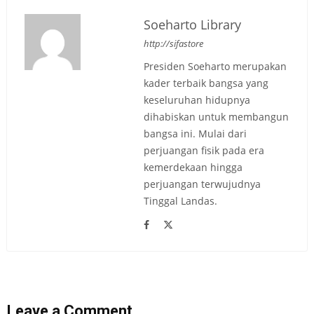
Soeharto Library
http://sifastore
Presiden Soeharto merupakan
kader terbaik bangsa yang
keseluruhan hidupnya
dihabiskan untuk membangun
bangsa ini. Mulai dari
perjuangan fisik pada era
kemerdekaan hingga
perjuangan terwujudnya
Tinggal Landas.
Leave a Comment