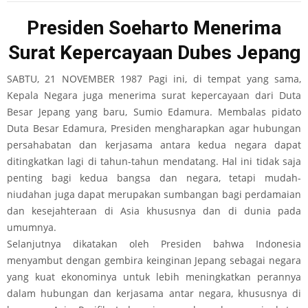
Presiden Soeharto Menerima
Surat Kepercayaan Dubes Jepang
SABTU, 21 NOVEMBER 1987 Pagi ini, di tempat yang sama,
Kepala Negara juga menerima surat kepercayaan dari Duta
Besar Jepang yang baru, Sumio Edamura. Membalas pidato
Duta Besar Edamura, Presiden mengharapkan agar hubungan
persahabatan dan kerjasama antara kedua negara dapat
ditingkatkan lagi di tahun-tahun mendatang. Hal ini tidak saja
penting bagi kedua bangsa dan negara, tetapi mudah-
niudahan juga dapat merupakan sumbangan bagi perdamaian
dan kesejahteraan di Asia khususnya dan di dunia pada
umumnya.
Selanjutnya dikatakan oleh Presiden bahwa Indonesia
menyambut dengan gembira keinginan Jepang sebagai negara
yang kuat ekonominya untuk lebih meningkatkan perannya
dalam hubungan dan kerjasama antar negara, khususnya di