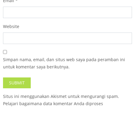
Email
*
Website
Simpan nama, email, dan situs web saya pada peramban ini
untuk komentar saya berikutnya.
Situs ini menggunakan Akismet untuk mengurangi spam.
Pelajari bagaimana data komentar Anda diproses