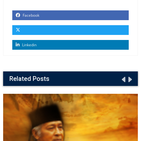
Facebook
Linkedin
Related Posts