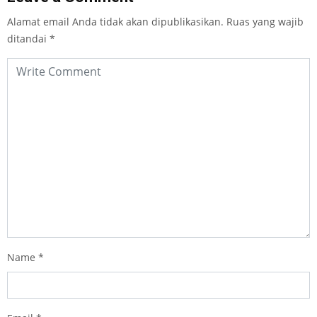
Alamat email Anda tidak akan dipublikasikan.
Ruas yang wajib
ditandai
*
Name
*