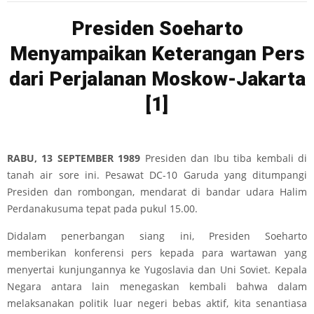
Presiden Soeharto
Menyampaikan Keterangan Pers
dari Perjalanan Moskow-Jakarta
[1]
RABU, 13 SEPTEMBER 1989
Presiden dan Ibu tiba kembali di
tanah air sore ini. Pesawat DC-10 Garuda yang ditumpangi
Presiden dan rombongan, mendarat di bandar udara Halim
Perdanakusuma tepat pada pukul 15.00.
Didalam penerbangan siang ini, Presiden Soeharto
memberikan konferensi pers kepada para wartawan yang
menyertai kunjungannya ke Yugoslavia dan Uni Soviet. Kepala
Negara antara lain menegaskan kembali bahwa dalam
melaksanakan politik luar negeri bebas aktif, kita senantiasa