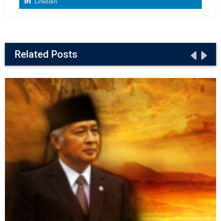
Linkedin
Related Posts