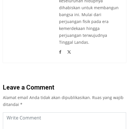
keseluruhan hidupnya
dihabiskan untuk membangun
bangsa ini. Mulai dari
perjuangan fisik pada era
kemerdekaan hingga
perjuangan terwujudnya
Tinggal Landas.
Leave a Comment
Alamat email Anda tidak akan dipublikasikan.
Ruas yang wajib
ditandai
*