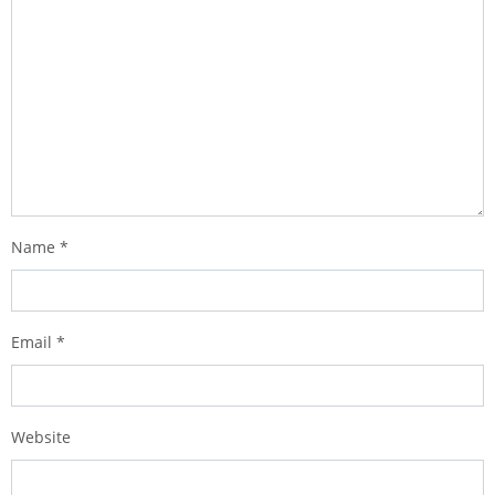
Name
*
Email
*
Website