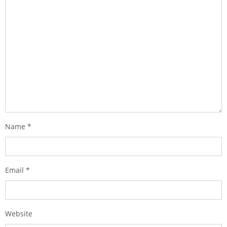
Name
*
Email
*
Website