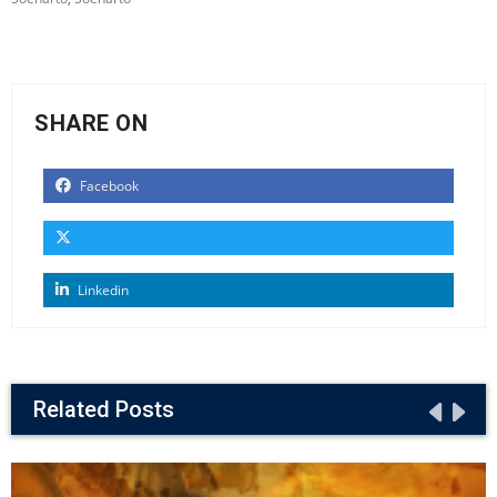
SHARE ON
Facebook
Linkedin
Related Posts