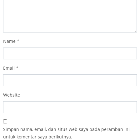
Name
*
Email
*
Website
Simpan nama, email, dan situs web saya pada peramban ini
untuk komentar saya berikutnya.