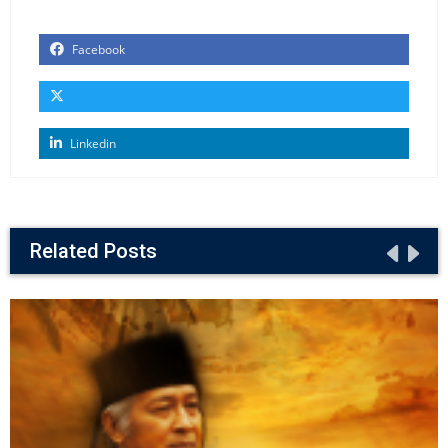
Facebook
Linkedin
Related Posts