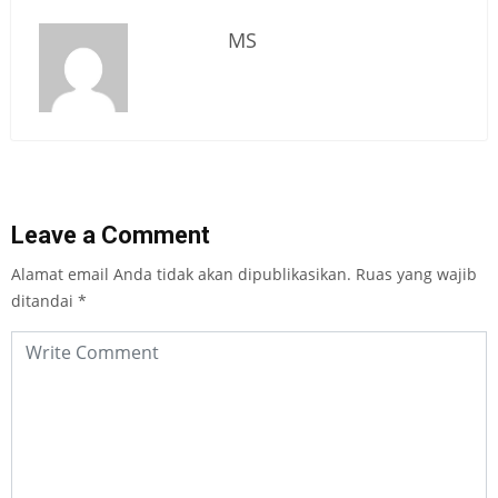
MS
Leave a Comment
Alamat email Anda tidak akan dipublikasikan.
Ruas yang wajib
ditandai
*