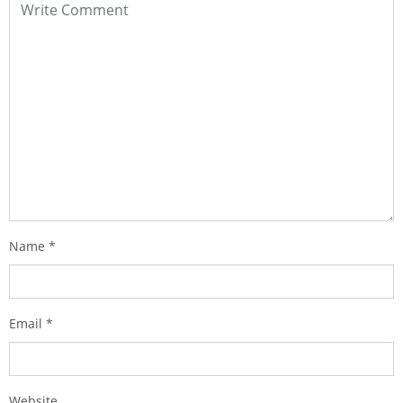
Name
*
Email
*
Website