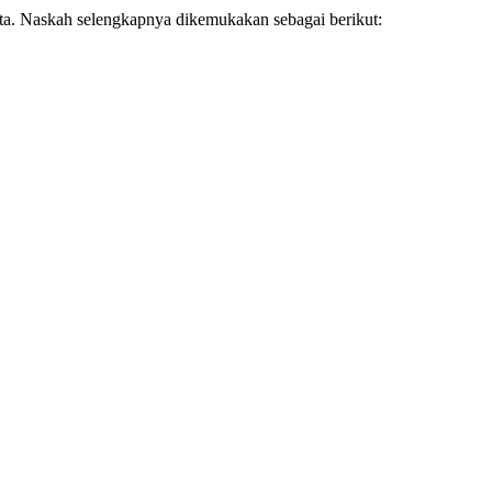
. Naskah selengkapnya dikemukakan sebagai berikut: