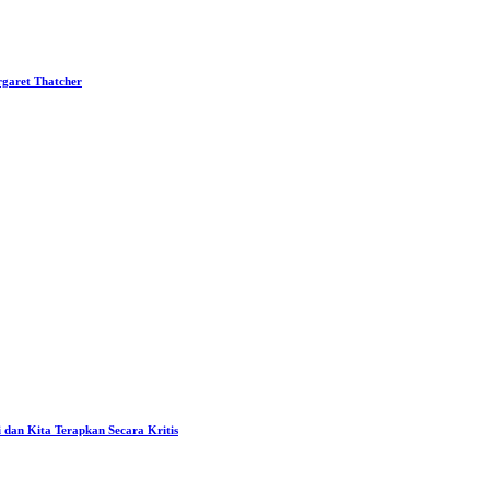
garet Thatcher
 dan Kita Terapkan Secara Kritis