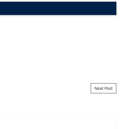
Next Post