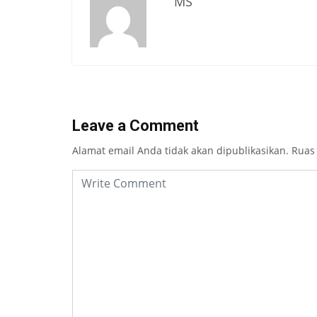
MS
Leave a Comment
Alamat email Anda tidak akan dipublikasikan.
Ruas