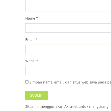
Name
*
Email
*
Website
Simpan nama, email, dan situs web saya pada p
Situs ini menggunakan Akismet untuk mengurangi