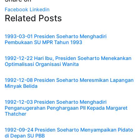
Facebook
Linkedin
Related Posts
1993-03-01 Presiden Soeharto Menghadiri
Pembukaan SU MPR Tahun 1993
1992-12-22 Hari Ibu, Presiden Soeharto Menekankan
Optimalisasi Organisasi Wanita
1992-12-08 Presiden Soeharto Meresmikan Lapangan
Minyak Belida
1992-12-03 Presiden Soeharto Menghadiri
Penganugerahan Penghargaan PII Kepada Margaret
Thatcher
1992-09-24 Presiden Soeharto Menyampaikan Pidato
di Depan SU PBB