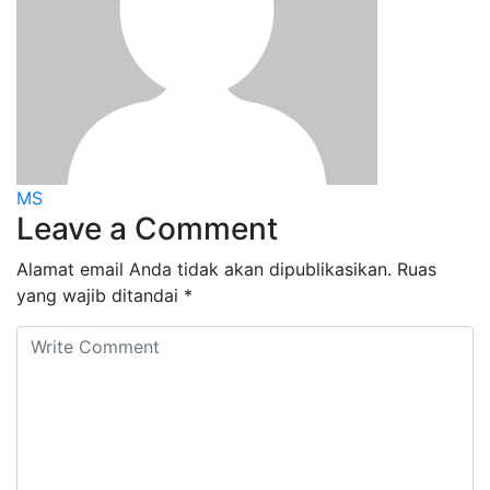
MS
Leave a Comment
Alamat email Anda tidak akan dipublikasikan.
Ruas
yang wajib ditandai
*