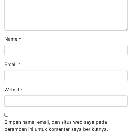
Name
*
Email
*
Website
Simpan nama, email, dan situs web saya pada
peramban ini untuk komentar saya berikutnya.