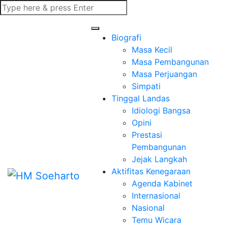
Biografi
Masa Kecil
Masa Pembangunan
Masa Perjuangan
Simpati
Tinggal Landas
Idiologi Bangsa
Opini
Prestasi
Pembangunan
Jejak Langkah
Aktifitas Kenegaraan
Agenda Kabinet
Internasional
Nasional
Temu Wicara