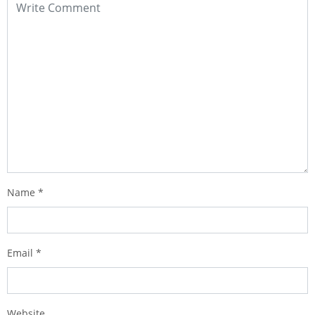
Name
*
Email
*
Website