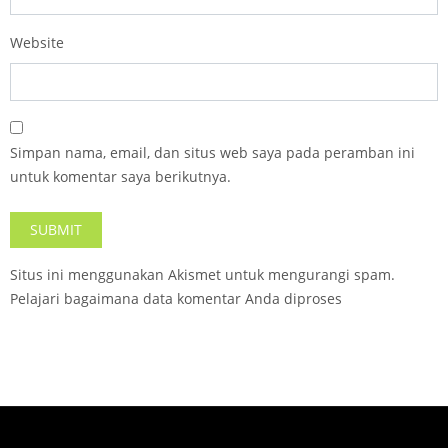
Website
Simpan nama, email, dan situs web saya pada peramban ini
untuk komentar saya berikutnya.
Situs ini menggunakan Akismet untuk mengurangi spam.
Pelajari bagaimana data komentar Anda diproses