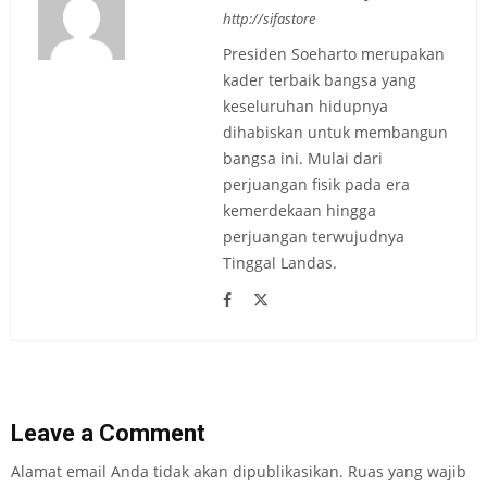
http://sifastore
Presiden Soeharto merupakan
kader terbaik bangsa yang
keseluruhan hidupnya
dihabiskan untuk membangun
bangsa ini. Mulai dari
perjuangan fisik pada era
kemerdekaan hingga
perjuangan terwujudnya
Tinggal Landas.
Leave a Comment
Alamat email Anda tidak akan dipublikasikan.
Ruas yang wajib