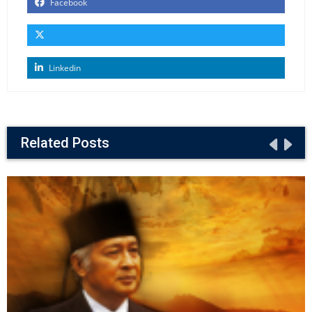
Facebook
Linkedin
Related Posts