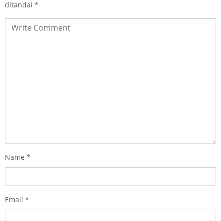
ditandai
*
Name
*
Email
*