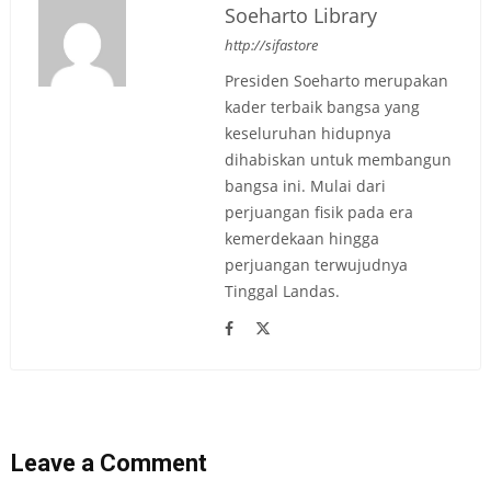
Soeharto Library
http://sifastore
Presiden Soeharto merupakan
kader terbaik bangsa yang
keseluruhan hidupnya
dihabiskan untuk membangun
bangsa ini. Mulai dari
perjuangan fisik pada era
kemerdekaan hingga
perjuangan terwujudnya
Tinggal Landas.
Leave a Comment