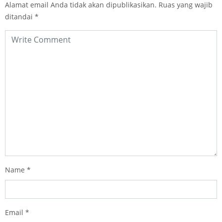
Alamat email Anda tidak akan dipublikasikan.
Ruas yang wajib
ditandai
*
Name
*
Email
*