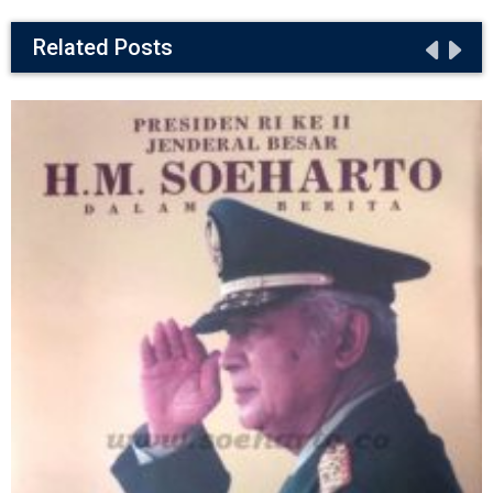
Related Posts