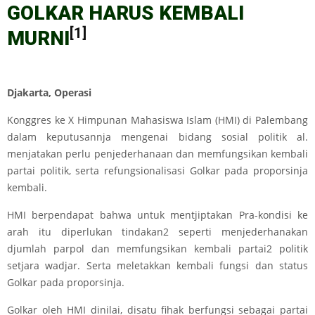
GOLKAR HARUS KEMBALI
[1]
MURNI
Djakarta, Operasi
Konggres ke X Himpunan Mahasiswa Islam (HMI) di Palembang
dalam keputusannja mengenai bidang sosial politik al.
menjatakan perlu penjederhanaan dan memfungsikan kembali
partai politik, serta refungsionalisasi Golkar pada proporsinja
kembali.
HMI berpendapat bahwa untuk mentjiptakan Pra-kondisi ke
arah itu diperlukan tindakan2 seperti menjederhanakan
djumlah parpol dan memfungsikan kembali partai2 politik
setjara wadjar. Serta meletakkan kembali fungsi dan status
Golkar pada proporsinja.
Golkar oleh HMI dinilai, disatu fihak berfungsi sebagai partai