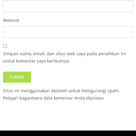
Website
Simpan nama, email, dan situs web saya pada peramban ini
untuk komentar saya berikutnya.
Situs ini menggunakan Akismet untuk mengurangi spam.
Pelajari bagaimana data komentar Anda diproses