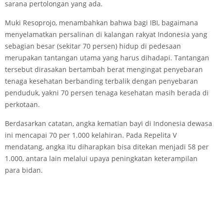
sarana pertolongan yang ada.
Muki Resoprojo, menambahkan bahwa bagi IBI, bagaimana
menyelamatkan persalinan di kalangan rakyat Indonesia yang
sebagian besar (sekitar 70 persen) hidup di pedesaan
merupakan tantangan utama yang harus dihadapi. Tantangan
tersebut dirasakan bertambah berat mengingat penyebaran
tenaga kesehatan berbanding terbalik dengan penyebaran
penduduk, yakni 70 persen tenaga kesehatan masih berada di
perkotaan.
Berdasarkan catatan, angka kematian bayi di Indonesia dewasa
ini mencapai 70 per 1.000 kelahiran. Pada Repelita V
mendatang, angka itu diharapkan bisa ditekan menjadi 58 per
1.000, antara lain melalui upaya peningkatan keterampilan
para bidan.