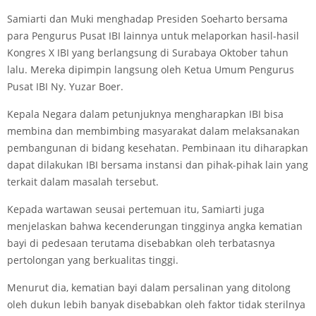
Samiarti dan Muki menghadap Presiden Soeharto bersama
para Pengurus Pusat IBI lainnya untuk melaporkan hasil-hasil
Kongres X IBI yang berlangsung di Surabaya Oktober tahun
lalu. Mereka dipimpin langsung oleh Ketua Umum Pengurus
Pusat IBI Ny. Yuzar Boer.
Kepala Negara dalam petunjuknya mengharapkan IBI bisa
membina dan membimbing masyarakat dalam melaksanakan
pembangunan di bidang kesehatan. Pembinaan itu diharapkan
dapat dilakukan IBI bersama instansi dan pihak-pihak lain yang
terkait dalam masalah tersebut.
Kepada wartawan seusai pertemuan itu, Samiarti juga
menjelaskan bahwa kecenderungan tingginya angka kematian
bayi di pedesaan terutama disebabkan oleh terbatasnya
pertolongan yang berkualitas tinggi.
Menurut dia, kematian bayi dalam persalinan yang ditolong
oleh dukun lebih banyak disebabkan oleh faktor tidak sterilnya