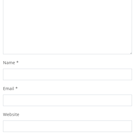
Name
*
Email
*
Website