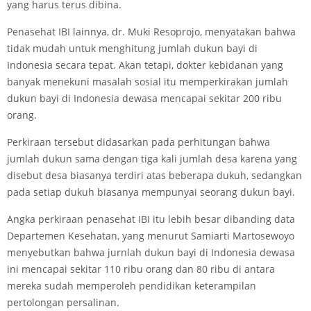
yang harus terus dibina.
Penasehat IBI lainnya, dr. Muki Resoprojo, menyatakan bahwa
tidak mudah untuk menghitung jumlah dukun bayi di
Indonesia secara tepat. Akan tetapi, dokter kebidanan yang
banyak menekuni masalah sosial itu memperkirakan jumlah
dukun bayi di Indonesia dewasa mencapai sekitar 200 ribu
orang.
Perkiraan tersebut didasarkan pada perhitungan bahwa
jumlah dukun sama dengan tiga kali jumlah desa karena yang
disebut desa biasanya terdiri atas beberapa dukuh, sedangkan
pada setiap dukuh biasanya mempunyai seorang dukun bayi.
Angka perkiraan penasehat IBI itu lebih besar dibanding data
Departemen Kesehatan, yang menurut Samiarti Martosewoyo
menyebutkan bahwa jurnlah dukun bayi di Indonesia dewasa
ini mencapai sekitar 110 ribu orang dan 80 ribu di antara
mereka sudah memperoleh pendidikan keterampilan
pertolongan persalinan.