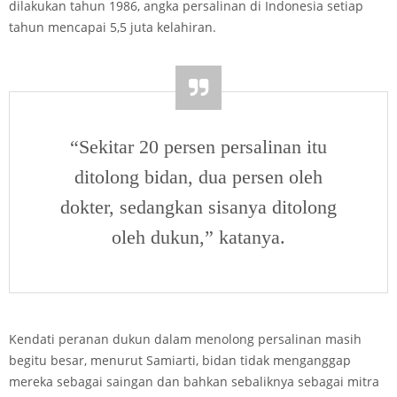
dilakukan tahun 1986, angka persalinan di Indonesia setiap
tahun mencapai 5,5 juta kelahiran.
“Sekitar 20 persen persalinan itu
ditolong bidan, dua persen oleh
dokter, sedangkan sisanya ditolong
oleh dukun,” katanya.
Kendati peranan dukun dalam menolong persalinan masih
begitu besar, menurut Samiarti, bidan tidak menganggap
mereka sebagai saingan dan bahkan sebaliknya sebagai mitra