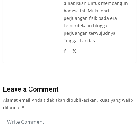
dihabiskan untuk membangun
bangsa ini. Mulai dari
perjuangan fisik pada era
kemerdekaan hingga
perjuangan terwujudnya
Tinggal Landas.
Leave a Comment
Alamat email Anda tidak akan dipublikasikan.
Ruas yang wajib
ditandai
*