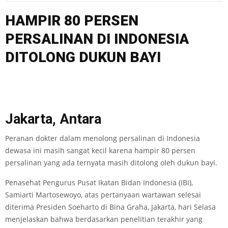
HAMPIR 80 PERSEN
PERSALINAN DI INDONESIA
DITOLONG DUKUN BAYI
Jakarta, Antara
Peranan dokter dalam menolong persalinan di Indonesia
dewasa ini masih sangat kecil karena hampir 80 persen
persalinan yang ada ternyata masih ditolong oleh dukun bayi.
Penasehat Pengurus Pusat Ikatan Bidan Indonesia (IBI),
Samiarti Martosewoyo, atas pertanyaan wartawan selesai
diterima Presiden Soeharto di Bina Graha, Jakarta, hari Selasa
menjelaskan bahwa berdasarkan penelitian terakhir yang