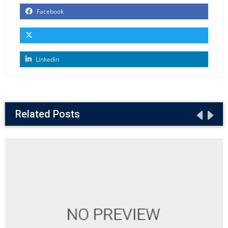
Facebook
Linkedin
Related Posts