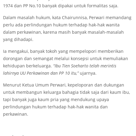
1974 dan PP No.10 banyak dipakai untuk formalitas saja.
Dalam masalah hukum, kata Chairunnisa, Perwari memandang
perlu ada perlindungan hukum terhadap hak-hak wanita
dalam perkawinan, karena masih banyak masalah-masalah
yang dihadapi.
Ia mengakui, banyak tokoh yang mempelopori memberikan
dorongan dan semangat melalui konsepsi untuk memuliakan
kehidupan berkeluarga.
“Ibu Tien Soeharto telah merintis
lahirnya UU Perkawinan dan PP 10 itu,”
ujarnya.
Menurut Ketua Umum Perwari, kepeloporan dan dukungan
untuk membangun keluarga bahagia tidak saja dari kaum ibu,
tapi banyak juga kaum pria yang mendukung upaya
perlindungan hukum terhadap hak-hak wanita dan
perkawinan.