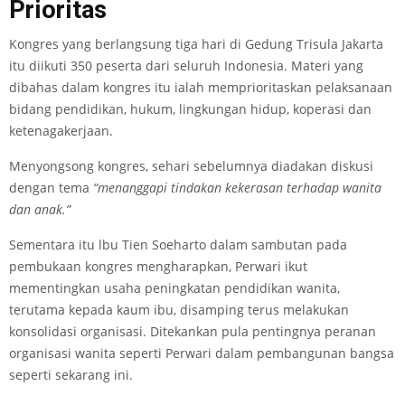
Prioritas
Kongres yang berlangsung tiga hari di Gedung Trisula Jakarta
itu diikuti 350 peserta dari seluruh Indonesia. Materi yang
dibahas dalam kongres itu ialah memprioritaskan pelaksanaan
bidang pendidikan, hukum, lingkungan hidup, koperasi dan
ketenagakerjaan.
Menyongsong kongres, sehari sebelumnya diadakan diskusi
dengan tema
“menanggapi tindakan kekerasan terhadap wanita
dan anak.”
Sementara itu lbu Tien Soeharto dalam sambutan pada
pembukaan kongres mengharapkan, Perwari ikut
mementingkan usaha peningkatan pendidikan wanita,
terutama kepada kaum ibu, disamping terus melakukan
konsolidasi organisasi. Ditekankan pula pentingnya peranan
organisasi wanita seperti Perwari dalam pembangunan bangsa
seperti sekarang ini.