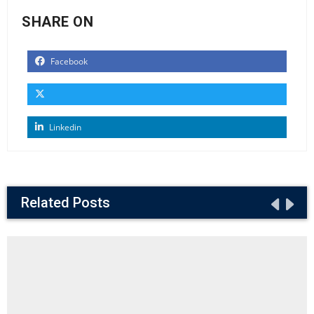
SHARE ON
Facebook
Linkedin
Related Posts