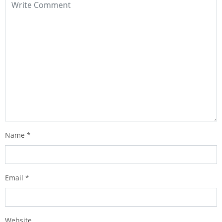
Name
*
Email
*
Website