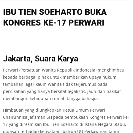
IBU TIEN SOEHARTO BUKA
KONGRES KE-17 PERWARI
Jakarta, Suara Karya
Perwari (Persatuan Wanita Republik Indonesia) menghimbau
kepada berbagai pihak untuk memberikan upaya hukum
tambahan, agar kaum Wanita tidak terjerumus pada
pernikahan yang hanya bersifat legalistis, jauh dari hakikat
membangun kehidupan rumah tangga bahagia.
Himbauan yang diungkapkan Ketua Umum Perwari
Chairunnisa Jafizman SH pada pembukaan Kongres Perwari ke-
17 yang diresmikan lbu Tien Soeharto di Istana Negara ,Rabu,
didasari terhadap kenyataan, bahwa UU Perkawinan tahun