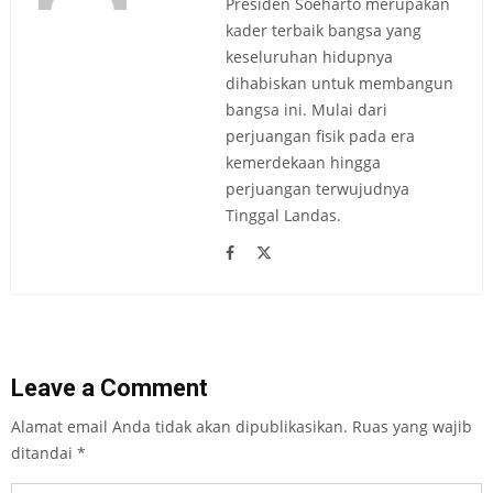
Presiden Soeharto merupakan
kader terbaik bangsa yang
keseluruhan hidupnya
dihabiskan untuk membangun
bangsa ini. Mulai dari
perjuangan fisik pada era
kemerdekaan hingga
perjuangan terwujudnya
Tinggal Landas.
Leave a Comment
Alamat email Anda tidak akan dipublikasikan.
Ruas yang wajib
ditandai
*