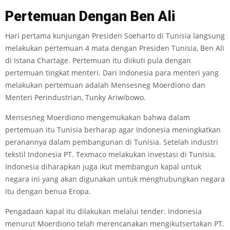
Pertemuan Dengan
Ben Ali
Hari pertama kunjungan Presiden Soeharto di Tunisia langsung
melakukan pertemuan 4 mata dengan Presiden Tunisia, Ben Ali
di Istana Chartage. Pertemuan itu diikuti pula dengan
pertemuan tingkat menteri. Dari Indonesia para menteri yang
melakukan pertemuan adalah Mensesneg Moerdiono dan
Menteri Perindustrian, Tunky Ariwibowo.
Mensesneg Moerdiono mengemukakan bahwa dalam
pertemuan itu Tunisia berharap agar Indonesia meningkatkan
peranannya dalam pembangunan di Tunisia. Setelah industri
tekstil Indonesia PT. Texmaco melakukan investasi di Tunisia,
Indonesia diharapkan juga ikut membangun kapal untuk
negara ini yang akan digunakan untuk menghubungkan negara
itu dengan benua Eropa.
Pengadaan kapal itu dilakukan melalui tender. Indonesia
menurut Moerdiono telah merencanakan mengikutsertakan PT.