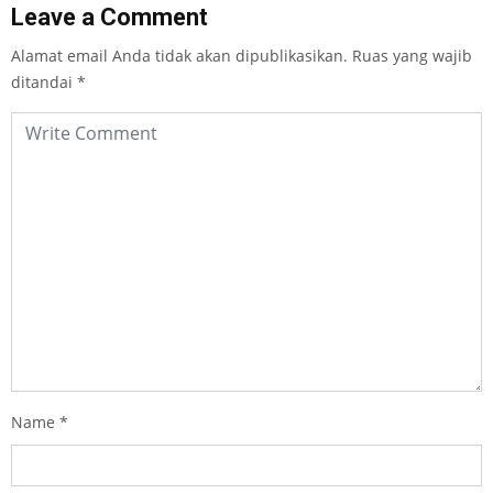
Leave a Comment
Alamat email Anda tidak akan dipublikasikan.
Ruas yang wajib
ditandai
*
Name
*