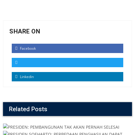
SHARE ON
Facebook
Linkedin
Related Posts