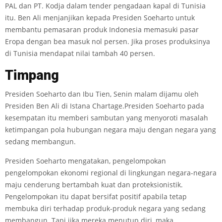
PAL dan PT. Kodja dalam tender pengadaan kapal di Tunisia
itu. Ben Ali menjanjikan kepada Presiden Soeharto untuk
membantu pemasaran produk Indonesia memasuki pasar
Eropa dengan bea masuk nol persen. Jika proses produksinya
di Tunisia mendapat nilai tambah 40 persen.
Timpang
Presiden Soeharto dan Ibu Tien, Senin malam dijamu oleh
Presiden Ben Ali di Istana Chartage.Presiden Soeharto pada
kesempatan itu memberi sambutan yang menyoroti masalah
ketimpangan pola hubungan negara maju dengan negara yang
sedang membangun.
Presiden Soeharto mengatakan, pengelompokan
pengelompokan ekonomi regional di lingkungan negara-negara
maju cenderung bertambah kuat dan proteksionistik.
Pengelompokan itu dapat bersifat positif apabila tetap
membuka diri terhadap produk-produk negara yang sedang
membangun. Tapi jika mereka menutup diri, maka