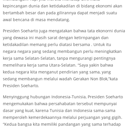
kepincangan dunia dan ketidakadilan di bidang ekonomi akan
bertambah besar dan pada gilirannya dapat menjadi suatu
awal bencana di masa mendatang.
Presiden Soeharto juga mengatakan bahwa tata ekonorni dunia
yang dewasa ini masih sarat dengan ketirnpangan dan
ketidakadilan memang perlu diatasi bersama . Untuk itu
negara negara yang sedang membangun perlu meningkatkan
kerja sama Selatan-Selatan, tanpa mengurangi pentingnya
memelihara kerja sama Utara-Selatan. “Saya yakin bahwa
kedua negara kita menganut pendirian yang sama, yang
sedang membangun melalui wadah Gerakan Non Blok,”kata
Presiden Soeharto.
Menyinggung hubungan Indonesia-Tunisia, Presiden Soeharto
mengemukakan bahwa persahabatan tersebut mempunyai
dasar yang kuat, karena Tunisia dan Indonesia sama-sama
memperoleh kemerdekaannya melalui perjuangan yang gigih.
“Kedua bangsa kita memiliki pandangan yang sama terhadap