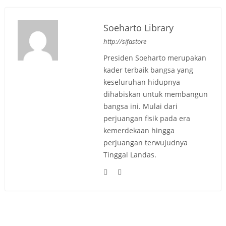
Soeharto Library
http://sifastore
Presiden Soeharto merupakan
kader terbaik bangsa yang
keseluruhan hidupnya
dihabiskan untuk membangun
bangsa ini. Mulai dari
perjuangan fisik pada era
kemerdekaan hingga
perjuangan terwujudnya
Tinggal Landas.