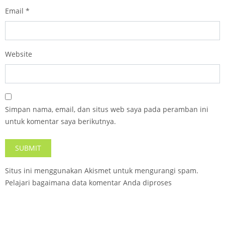
Email
*
Website
Simpan nama, email, dan situs web saya pada peramban ini
untuk komentar saya berikutnya.
Situs ini menggunakan Akismet untuk mengurangi spam.
Pelajari bagaimana data komentar Anda diproses