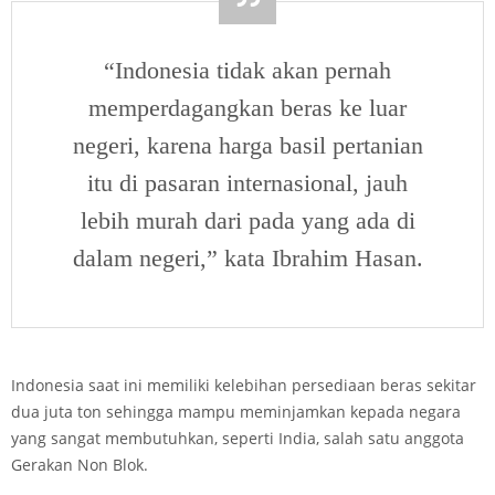
“Indonesia tidak akan pernah
memperdagangkan beras ke luar
negeri, karena harga basil pertanian
itu di pasaran internasional, jauh
lebih murah dari pada yang ada di
dalam negeri,” kata Ibrahim Hasan.
Indonesia saat ini memiliki kelebihan persediaan beras sekitar
dua juta ton sehingga mampu meminjamkan kepada negara
yang sangat membutuhkan, seperti India, salah satu anggota
Gerakan Non Blok.