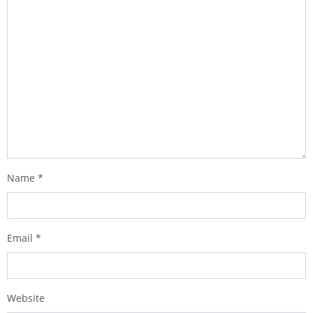
Name
*
Email
*
Website