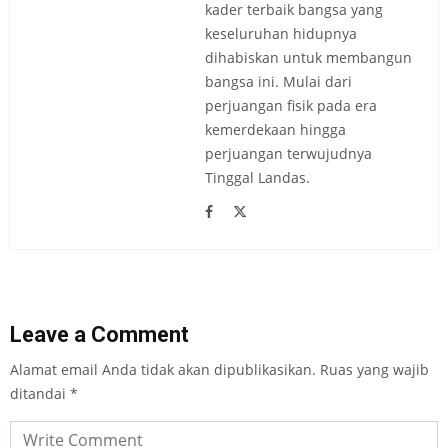
kader terbaik bangsa yang
keseluruhan hidupnya
dihabiskan untuk membangun
bangsa ini. Mulai dari
perjuangan fisik pada era
kemerdekaan hingga
perjuangan terwujudnya
Tinggal Landas.
Leave a Comment
Alamat email Anda tidak akan dipublikasikan.
Ruas yang wajib
ditandai
*