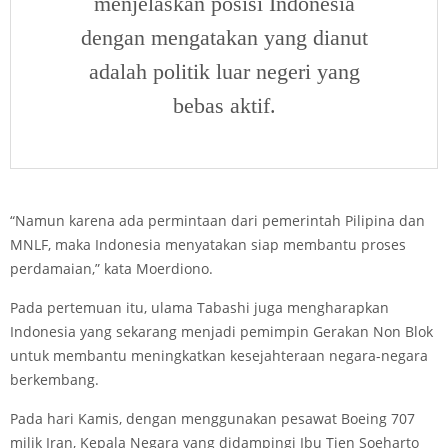
menjelaskan posisi Indonesia
dengan mengatakan yang dianut
adalah politik luar negeri yang
bebas aktif.
“Namun karena ada permintaan dari pemerintah Pilipina dan
MNLF, maka Indonesia menyatakan siap membantu proses
perdamaian,” kata Moerdiono.
Pada pertemuan itu, ulama Tabashi juga mengharapkan
Indonesia yang sekarang menjadi pemimpin Gerakan Non Blok
untuk membantu meningkatkan kesejahteraan negara-negara
berkembang.
Pada hari Kamis, dengan menggunakan pesawat Boeing 707
milik Iran, Kepala Negara yang didampingi Ibu Tien Soeharto