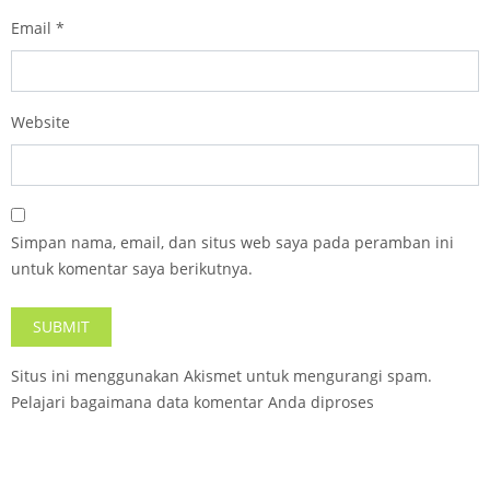
Email
*
Website
Simpan nama, email, dan situs web saya pada peramban ini
untuk komentar saya berikutnya.
Situs ini menggunakan Akismet untuk mengurangi spam.
Pelajari bagaimana data komentar Anda diproses