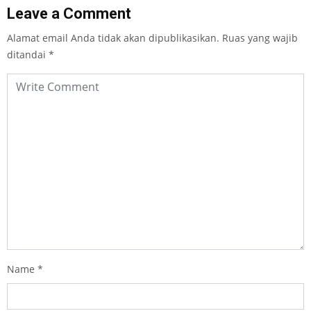
Leave a Comment
Alamat email Anda tidak akan dipublikasikan.
Ruas yang wajib
ditandai
*
Name
*