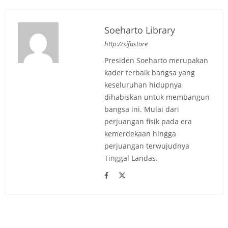
Soeharto Library
http://sifastore
Presiden Soeharto merupakan
kader terbaik bangsa yang
keseluruhan hidupnya
dihabiskan untuk membangun
bangsa ini. Mulai dari
perjuangan fisik pada era
kemerdekaan hingga
perjuangan terwujudnya
Tinggal Landas.