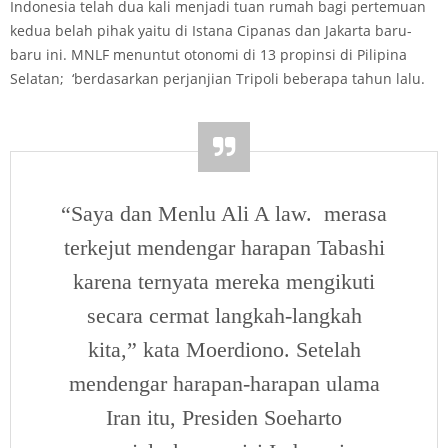
Indonesia telah dua kali menjadi tuan rumah bagi pertemuan
kedua belah pihak yaitu di Istana Cipanas dan Jakarta baru-
baru ini. MNLF menuntut otonomi di 13 propinsi di Pilipina
Selatan; ‘berdasarkan perjanjian Tripoli beberapa tahun lalu.
“Saya dan Menlu Ali A law. merasa
terkejut mendengar harapan Tabashi
karena ternyata mereka mengikuti
secara cermat langkah-langkah
kita,” kata Moerdiono. Setelah
mendengar harapan-harapan ulama
Iran itu, Presiden Soeharto