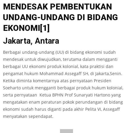
MENDESAK PEMBENTUKAN
UNDANG-UNDANG DI BIDANG
EKONOMI
[1]
Jakarta, Antara
Berbagai undang-undang (UU) di bidang ekonomi sudah
mendesak untuk diwujudkan, terutama dalam mengganti
berbagai UU ekonomi produk kolonial, kata praktisi dan
pengamat hukum Mohammad Assegaff SH, di Jakarta,Senin.
Ketika diminta komentarnya atas pernyataan Presiden
Soeharto untuk mengganti berbagai produk hukum kolonial,
serta pernyataan Ketua BPHN Prof Sunaryati Hartono yang
mengatakan enam peraturan pokok perundangan di bidang
ekonomi sudah harus diganti pada akhir Pelita VI, Assegaff
menyatakan sependapat.