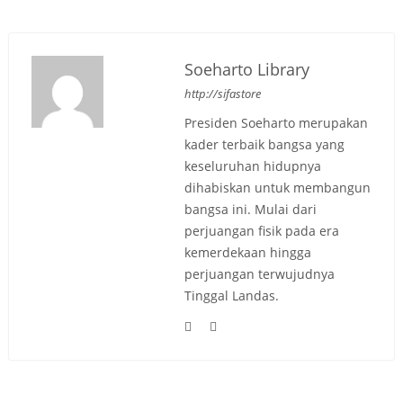
Soeharto Library
http://sifastore
Presiden Soeharto merupakan
kader terbaik bangsa yang
keseluruhan hidupnya
dihabiskan untuk membangun
bangsa ini. Mulai dari
perjuangan fisik pada era
kemerdekaan hingga
perjuangan terwujudnya
Tinggal Landas.