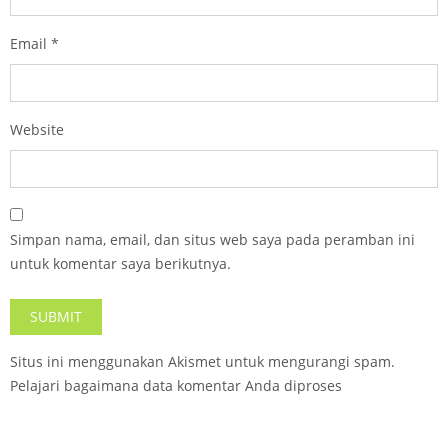
Email
*
Website
Simpan nama, email, dan situs web saya pada peramban ini
untuk komentar saya berikutnya.
Situs ini menggunakan Akismet untuk mengurangi spam.
Pelajari bagaimana data komentar Anda diproses