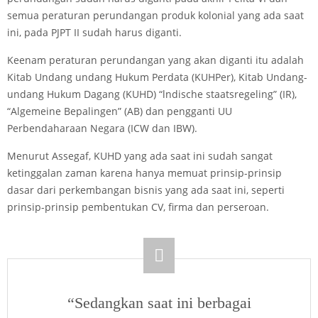
semua peraturan perundangan produk kolonial yang ada saat
ini, pada PJPT II sudah harus diganti.
Keenam peraturan perundangan yang akan diganti itu adalah
Kitab Undang­ undang Hukum Perdata (KUHPer), Kitab Undang-
undang Hukum Dagang (KUHD) “lndische staatsregeling” (IR),
“Algemeine Bepalingen” (AB) dan pengganti UU
Perbendaharaan Negara (ICW dan IBW).
Menurut Assegaf, KUHD yang ada saat ini sudah sangat
ketinggalan zaman karena hanya memuat prinsip-prinsip
dasar dari perkembangan bisnis yang ada saat ini, seperti
prinsip-prinsip pembentukan CV, firma dan perseroan.
“Sedangkan saat ini berbagai