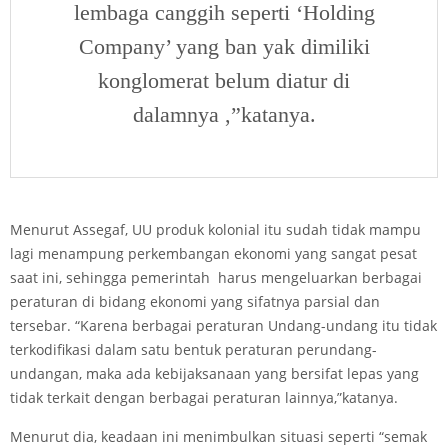
lembaga canggih seperti ‘Holding
Company’ yang ban yak dimiliki
konglomerat belum diatur di
dalamnya ,”katanya.
Menurut Assegaf, UU produk kolonial itu sudah tidak mampu
lagi menampung perkembangan ekonomi yang sangat pesat
saat ini, sehingga pemerintah harus mengeluarkan berbagai
peraturan di bidang ekonomi yang sifatnya parsial dan
tersebar. “Karena berbagai peraturan Undang-undang itu tidak
terkodifikasi dalam satu bentuk peraturan perundang-
undangan, maka ada kebijaksanaan yang bersifat lepas yang
tidak terkait dengan berbagai peraturan lainnya,”katanya.
Menurut dia, keadaan ini menimbulkan situasi seperti “semak