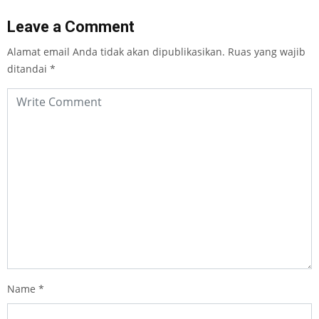
Leave a Comment
Alamat email Anda tidak akan dipublikasikan.
Ruas yang wajib
ditandai
*
Name
*