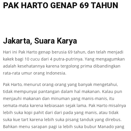
PAK HARTO GENAP 69 TAHUN
Jakarta, Suara Karya
Hari ini Pak Harto genap berusia 69 tahun, dan telah menjadi
kakek bagi 10 cucu dari 4 putra-putrinya. Yang mengagumkan
adalah kesehatannya karena tergolong prima dibandingkan
rata-rata umur orang Indonesia.
Pak Harto, menurut orang-orang yang banyak mengetahui,
tidak mempunyai pantangan dalam hal makanan. Kalau pun
menjauhi makanan dan minuman yang manis-manis, itu
semata-mata karena kebiasaan sejak lama. Pak Harto misalnya
lebih suka kopi pahit dari dari pada yang manis, atau tidak
suka kue tart karena lebih suka pisang tanduk yang direbus.
Bahkan menu sarapan pagi ia lebih suka bubur Manado yang