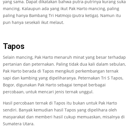
yang sama. Dapat dikatakan bahwa putra-putrinya kurang suka
mancing. Kalaupun ada yang ikut Pak Harto mancing, paling
paling hanya Bambang Tri Hatmojo (putra ketiga). Namun itu
pun hanya sesekali ikut melaut.
Tapos
Selain mancing, Pak Harto menaruh minat yang besar terhadap
pertanian dan peternakan. Paling tidak dua kali dalam sebulan,
Pak Harto berada di Tapos mengikuti perkembangan ternak
sapi dan kambing yang dipeliharanya. Peternakan Tri S Tapos,
Bogor, digunakan Pak Harto sebagai tempat berbagai
percobaan, untuk mencari jenis ternak unggul.
Hasil percobaan ternak di Tapos itu bukan untuk Pak Harto
sendiri. Banyak kemudian hasil Tapos yang dipelihara oleh
masyarakat dan memberi hasil cukup memuaskan, misalnya di
Sumatera Utara.