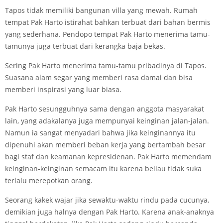
Tapos tidak memiliki bangunan villa yang mewah. Rumah
tempat Pak Harto istirahat bahkan terbuat dari bahan bermis
yang sederhana. Pendopo tempat Pak Harto menerima tamu-
tamunya juga terbuat dari kerangka baja bekas.
Sering Pak Harto menerima tamu-tamu pribadinya di Tapos.
Suasana alam segar yang memberi rasa damai dan bisa
memberi inspirasi yang luar biasa.
Pak Harto sesungguhnya sama dengan anggota masyarakat
lain, yang adakalanya juga mempunyai keinginan jalan-jalan.
Namun ia sangat menyadari bahwa jika keinginannya itu
dipenuhi akan memberi beban kerja yang bertambah besar
bagi staf dan keamanan kepresidenan. Pak Harto memendam
keinginan-keinginan semacam itu karena beliau tidak suka
terlalu merepotkan orang.
Seorang kakek wajar jika sewaktu-waktu rindu pada cucunya,
demikian juga halnya dengan Pak Harto. Karena anak-anaknya