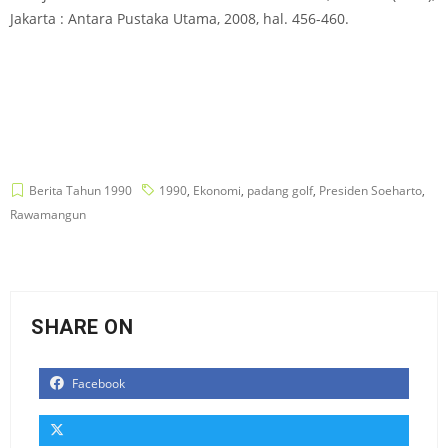
Jakarta : Antara Pustaka Utama, 2008, hal. 456-460.
Berita Tahun 1990
1990
,
Ekonomi
,
padang golf
,
Presiden Soeharto
,
Rawamangun
SHARE ON
Facebook