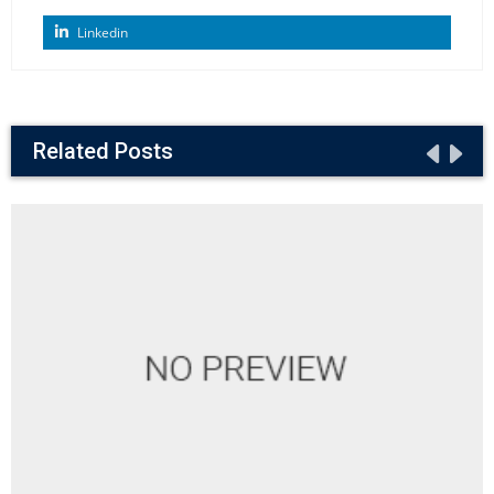
Linkedin
Related Posts