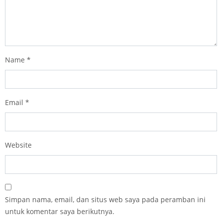
Name
*
Email
*
Website
Simpan nama, email, dan situs web saya pada peramban ini
untuk komentar saya berikutnya.