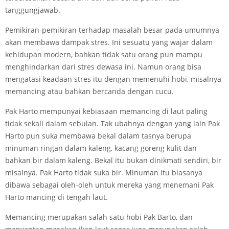
tanggungjawab.
Pemikiran-pemikiran terhadap masalah besar pada umumnya
akan membawa dampak stres. Ini sesuatu yang wajar dalam
kehidupan modern, bahkan tidak satu orang pun mampu
menghindarkan dari stres dewasa ini. Namun orang bisa
mengatasi keadaan stres itu dengan memenuhi hobi, misalnya
memancing atau bahkan bercanda dengan cucu.
Pak Harto mempunyai kebiasaan memancing di laut paling
tidak sekali dalam sebulan. Tak ubahnya dengan yang lain Pak
Harto pun suka membawa bekal dalam tasnya berupa
minuman ringan dalam kaleng, kacang goreng kulit dan
bahkan bir dalam kaleng. Bekal itu bukan dinikmati sendiri, bir
misalnya. Pak Harto tidak suka bir. Minuman itu biasanya
dibawa sebagai oleh-oleh untuk mereka yang menemani Pak
Harto mancing di tengah laut.
Memancing merupakan salah satu hobi Pak Barto, dan