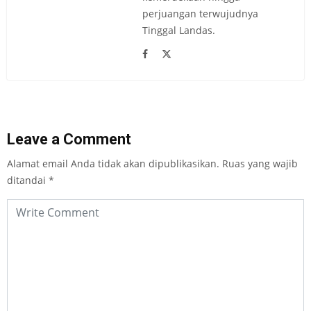
perjuangan terwujudnya
Tinggal Landas.
Leave a Comment
Alamat email Anda tidak akan dipublikasikan.
Ruas yang wajib
ditandai
*